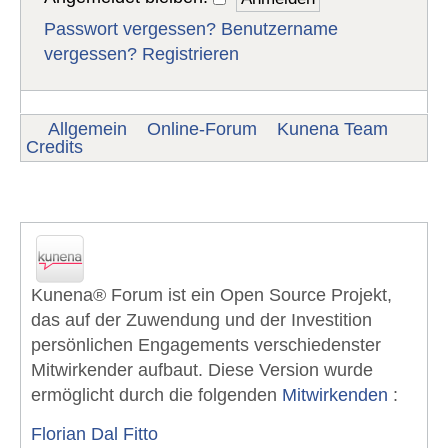
Passwort vergessen?
Benutzername
vergessen?
Registrieren
Allgemein
Online-Forum
Kunena Team
Credits
Kunena Forum - Team Danksagung
Kunena® Forum ist ein Open Source Projekt,
das auf der Zuwendung und der Investition
persönlichen Engagements verschiedenster
Mitwirkender aufbaut. Diese Version wurde
ermöglicht durch die folgenden
Mitwirkenden
:
Florian Dal Fitto