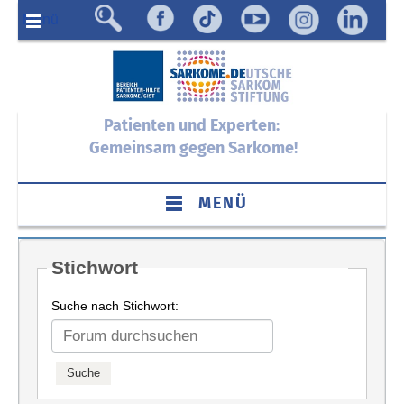
Menü
Patienten und Experten:
Gemeinsam gegen Sarkome!
MENÜ
Stichwort
Suche nach Stichwort: