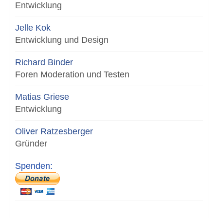
Entwicklung
Jelle Kok
Entwicklung und Design
Richard Binder
Foren Moderation und Testen
Matias Griese
Entwicklung
Oliver Ratzesberger
Gründer
Spenden: