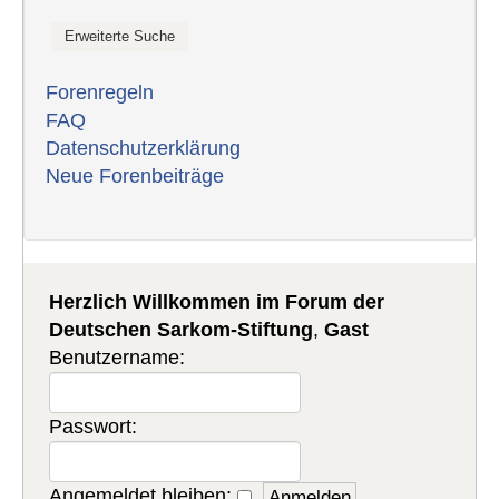
Forenregeln
FAQ
Datenschutzerklärung
Neue Forenbeiträge
Herzlich Willkommen im Forum der
Deutschen Sarkom-Stiftung
,
Gast
Benutzername:
Passwort:
Angemeldet bleiben: