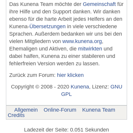
Das Kunena Team möchte der
Gemeinschaft
für
ihre Hilfe und den Support danken. Wir danken
ebenso für die harte Arbeit jedes Helfers an den
Kunena-
Übersetzungen
in viele verschiedene
Sprachen. Außerdem bedanken wir uns bei den
vielen Mitgliedern von
www.kunena.org
,
Ehemaligen und Aktiven, die
mitwirkten
und
dabei halfen, Kunena zu einer stabileren und
fehlerfreien Version werden zu lassen.
Zurück zum Forum:
hier klicken
Copyright © 2008 - 2020
Kunena
, Lizenz:
GNU
GPL
Allgemein
Online-Forum
Kunena Team
Credits
Ladezeit der Seite: 0.051 Sekunden