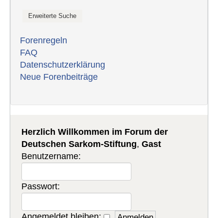
Forenregeln
FAQ
Datenschutzerklärung
Neue Forenbeiträge
Herzlich Willkommen im Forum der
Deutschen Sarkom-Stiftung
,
Gast
Benutzername:
Passwort:
Angemeldet bleiben: