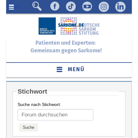
Menü
Patienten und Experten:
Gemeinsam gegen Sarkome!
MENÜ
Stichwort
Suche nach Stichwort: