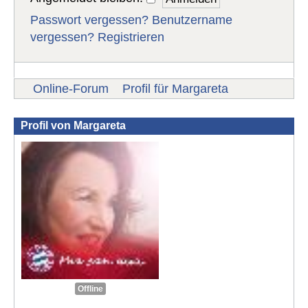
Passwort vergessen?
Benutzername
vergessen?
Registrieren
Online-Forum
Profil für Margareta
Profil von Margareta
Offline