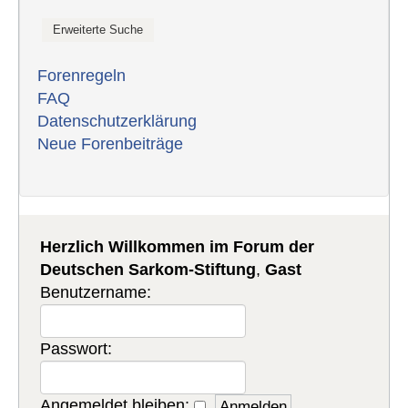
Forenregeln
FAQ
Datenschutzerklärung
Neue Forenbeiträge
Herzlich Willkommen im Forum der
Deutschen Sarkom-Stiftung
,
Gast
Benutzername:
Passwort:
Angemeldet bleiben: