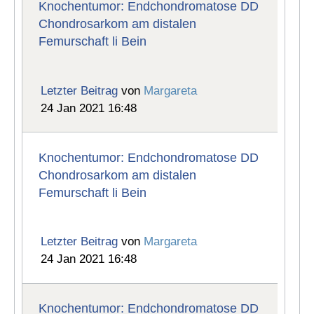
Knochentumor: Endchondromatose DD
Chondrosarkom am distalen
Femurschaft li Bein
Letzter Beitrag
von
Margareta
24 Jan 2021 16:48
Knochentumor: Endchondromatose DD
Chondrosarkom am distalen
Femurschaft li Bein
Letzter Beitrag
von
Margareta
24 Jan 2021 16:48
Knochentumor: Endchondromatose DD