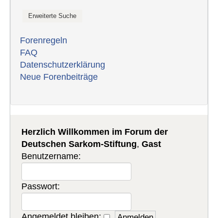
Forenregeln
FAQ
Datenschutzerklärung
Neue Forenbeiträge
Herzlich Willkommen im Forum der
Deutschen Sarkom-Stiftung
,
Gast
Benutzername:
Passwort:
Angemeldet bleiben: