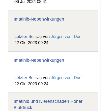
06 Jul 2024 08:41
Imatinib-Nebenwirkungen
Letzter Beitrag
von
Jürgen vom Dorf
22 Okt 2023 09:24
Imatinib-Nebenwirkungen
Letzter Beitrag
von
Jürgen vom Dorf
22 Okt 2023 09:24
Imatinib und Nierenschäden Hoher
Blutdruck