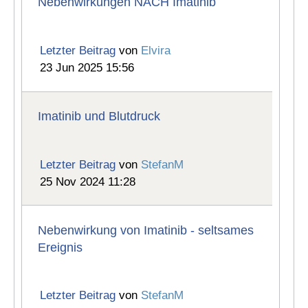
Nebenwirkungen NACH Imatinib
Letzter Beitrag
von
Elvira
23 Jun 2025 15:56
Imatinib und Blutdruck
Letzter Beitrag
von
StefanM
25 Nov 2024 11:28
Nebenwirkung von Imatinib - seltsames
Ereignis
Letzter Beitrag
von
StefanM