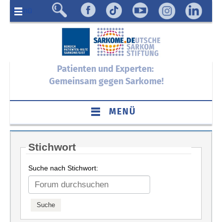
Menü
Patienten und Experten:
Gemeinsam gegen Sarkome!
MENÜ
Stichwort
Suche nach Stichwort: