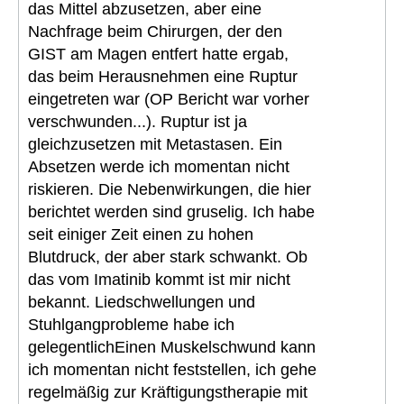
das Mittel abzusetzen, aber eine
Nachfrage beim Chirurgen, der den
GIST am Magen entfert hatte ergab,
das beim Herausnehmen eine Ruptur
eingetreten war (OP Bericht war vorher
verschwunden...). Ruptur ist ja
gleichzusetzen mit Metastasen. Ein
Absetzen werde ich momentan nicht
riskieren. Die Nebenwirkungen, die hier
berichtet werden sind gruselig. Ich habe
seit einiger Zeit einen zu hohen
Blutdruck, der aber stark schwankt. Ob
das vom Imatinib kommt ist mir nicht
bekannt. Liedschwellungen und
Stuhlgangprobleme habe ich
gelegentlichEinen Muskelschwund kann
ich momentan nicht feststellen, ich gehe
regelmäßig zur Kräftigungstherapie mit