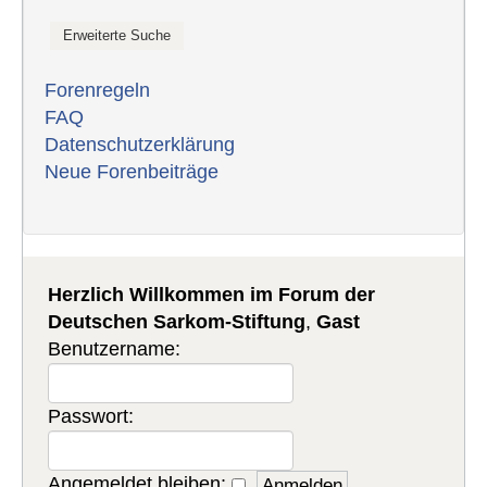
Forenregeln
FAQ
Datenschutzerklärung
Neue Forenbeiträge
Herzlich Willkommen im Forum der
Deutschen Sarkom-Stiftung
,
Gast
Benutzername:
Passwort:
Angemeldet bleiben: