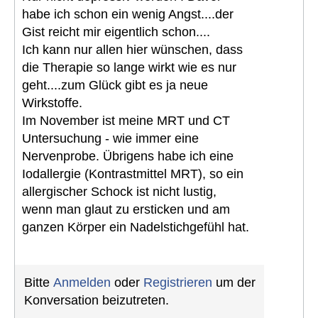
habe ich schon ein wenig Angst....der
Gist reicht mir eigentlich schon....
Ich kann nur allen hier wünschen, dass
die Therapie so lange wirkt wie es nur
geht....zum Glück gibt es ja neue
Wirkstoffe.
Im November ist meine MRT und CT
Untersuchung - wie immer eine
Nervenprobe. Übrigens habe ich eine
Iodallergie (Kontrastmittel MRT), so ein
allergischer Schock ist nicht lustig,
wenn man glaut zu ersticken und am
ganzen Körper ein Nadelstichgefühl hat.
Bitte
Anmelden
oder
Registrieren
um der
Konversation beizutreten.