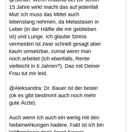
15 Jahre wirkt macht das auf jedenfall
Mut! Ich muss das Mittel auch
lebenslang nehmen, da Metastasen in
Leber (in der Hälfte die mir geblieben
ist) und Lunge. Ich glaube Stress
vermeiden ist zwar schnell gesagt aber
kaum umsetzbar, zumal wenn man
noch arbeitet (ich ebenfalls, Rente
vielleicht in 6 Jahren?). Das mit Deiner
Frau tut mir leid.
@Aleksandra: Dr. Bauer ist der beste!
(ok es gibt bestimmt auch noch mehr
gute Ärzte).
Auch wenn ich auch ein wenig mit den
Nebenwirkungen hadere, Fakt ist ich bin