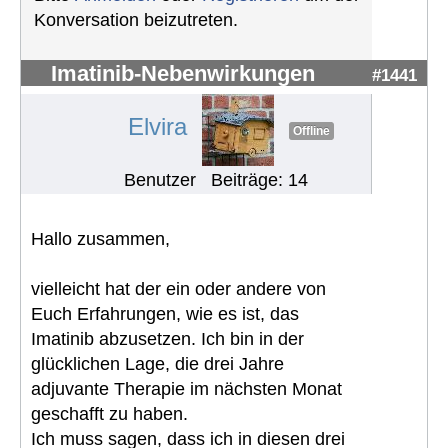
Konversation beizutreten.
Imatinib-Nebenwirkungen
#1441
Elvira
Offline
Benutzer
Beiträge: 14
Hallo zusammen,
vielleicht hat der ein oder andere von
Euch Erfahrungen, wie es ist, das
Imatinib abzusetzen. Ich bin in der
glücklichen Lage, die drei Jahre
adjuvante Therapie im nächsten Monat
geschafft zu haben.
Ich muss sagen, dass ich in diesen drei