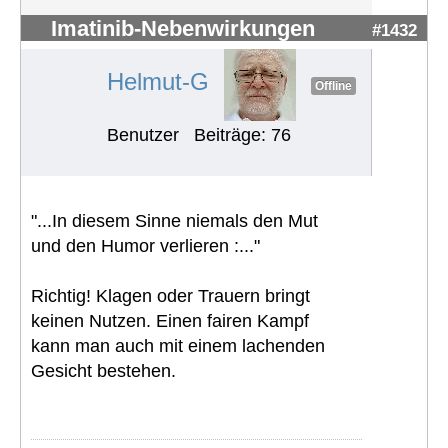
Imatinib-Nebenwirkungen
#1432
Helmut-G
Offline
Benutzer
Beiträge: 76
"...In diesem Sinne niemals den Mut
und den Humor verlieren :..."
Richtig! Klagen oder Trauern bringt
keinen Nutzen. Einen fairen Kampf
kann man auch mit einem lachenden
Gesicht bestehen.