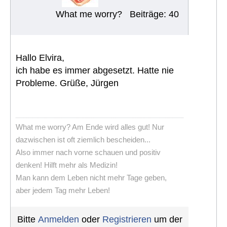
What me worry?
Beiträge: 40
Hallo Elvira,
ich habe es immer abgesetzt. Hatte nie
Probleme. Grüße, Jürgen
What me worry? Am Ende wird alles gut! Nur
dazwischen ist oft ziemlich bescheiden...
Also immer nach vorne schauen und positiv
denken! Hilft mehr als Medizin!
Man kann dem Leben nicht mehr Tage geben,
aber jedem Tag mehr Leben!
Bitte
Anmelden
oder
Registrieren
um der