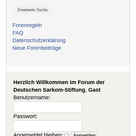
Forenregeln
FAQ
Datenschutzerklärung
Neue Forenbeiträge
Herzlich Willkommen im Forum der
Deutschen Sarkom-Stiftung
,
Gast
Benutzername:
Passwort:
Angemeldet bleiben: