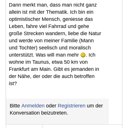
Dann merkt man, dass man nicht ganz
allein ist mit der Thematik. Ich bin ein
optimistischer Mensch, geniesse das
Leben, fahre viel Fahrrad und gehe
große Strecken wandern, liebe die Natur
und werde von meiner Familie (Mann
und Tochter) seelisch und moralisch
unterstützt. Was will man mehr
. Ich
wohne im Taunus, etwa 50 km von
Frankfurt am Main. Gibt es jemanden in
der Nähe, der oder die auch betroffen
ist?
Bitte
Anmelden
oder
Registrieren
um der
Konversation beizutreten.