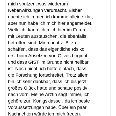
mich spritzen, was wiederum
Nebenwirkungen verursacht. Bisher
dachte ich immer, ich komme alleine klar,
aber nun habe ich mich hier angemeldet.
Vielleicht kann ich mich hier im Forum
mit Leuten austauschen, die ebenfalls
betroffen sind. Mir macht z. B. zu
schaffen, dass das eigentliche Risiko
erst beim Absetzen von Glivec beginnt
und dass GIST im Grunde nicht heilbar
ist. Noch nicht, ich hoffe einfach, dass
die Forschung fortschreitet. Trotz allem
bin ich sehr dankbar, dass ich bis jetzt
großes Glück hatte und schaue positiv
nach vorn. Meine Ärztin sagt immer, ich
gehöre zur "Königsklasse", da ich beste
Voraussetzungen habe. Über ein paar
Nachrichten würde ich mich freuen.