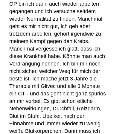
OP bin ich dann auch wieder arbeiten
gegangen und ich versuche seitdem
wieder Normalität zu finden. Manchmal
geht es mir nicht gut, ich geh aber
trotzdem arbeiten, gehört irgendwie zu
meinem Kampf gegen den Krebs.
Manchmal vergesse ich glatt, dass ich
diese Krankheit habe. Könnte man auch
Verdrängung nennen. Ich bin mir noch
nicht sicher, welcher Weg für mich der
beste ist. Ich mache jetzt 3 Jahre die
Therapie mit Glivec und alle 3 Monate
ein CT - und das geht nicht ganz spurlos
an mir vorbei. Es gibt schon etliche
Nebenwirkungen, Durchfall, Reizdarm,
Blut im Stuhl, Übelkeit nach der
Einnahme und immer wieder zu wenig
weiße Blutkörperchen. Dann muss ich