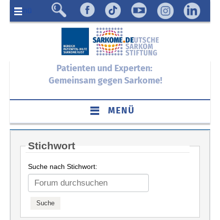
Menü
Patienten und Experten:
Gemeinsam gegen Sarkome!
MENÜ
Stichwort
Suche nach Stichwort: