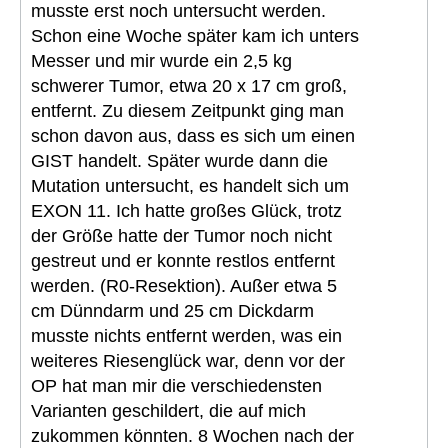
musste erst noch untersucht werden.
Schon eine Woche später kam ich unters
Messer und mir wurde ein 2,5 kg
schwerer Tumor, etwa 20 x 17 cm groß,
entfernt. Zu diesem Zeitpunkt ging man
schon davon aus, dass es sich um einen
GIST handelt. Später wurde dann die
Mutation untersucht, es handelt sich um
EXON 11. Ich hatte großes Glück, trotz
der Größe hatte der Tumor noch nicht
gestreut und er konnte restlos entfernt
werden. (R0-Resektion). Außer etwa 5
cm Dünndarm und 25 cm Dickdarm
musste nichts entfernt werden, was ein
weiteres Riesenglück war, denn vor der
OP hat man mir die verschiedensten
Varianten geschildert, die auf mich
zukommen könnten. 8 Wochen nach der