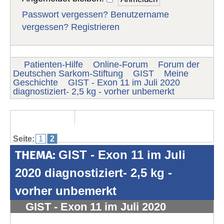
Passwort vergessen?
Benutzername
vergessen?
Registrieren
Patienten-Hilfe
Online-Forum
Forum der
Deutschen Sarkom-Stiftung
GIST
Meine
Geschichte
GIST - Exon 11 im Juli 2020
diagnostiziert- 2,5 kg - vorher unbemerkt
Seite:
1
2
THEMA:
GIST - Exon 11 im Juli
2020 diagnostiziert- 2,5 kg -
vorher unbemerkt
GIST - Exon 11 im Juli 2020
diagnostiziert- 2,5 kg - vorher