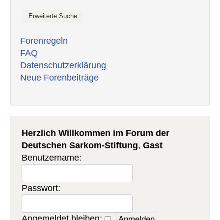
Forenregeln
FAQ
Datenschutzerklärung
Neue Forenbeiträge
Herzlich Willkommen im Forum der
Deutschen Sarkom-Stiftung
,
Gast
Benutzername:
Passwort:
Angemeldet bleiben: