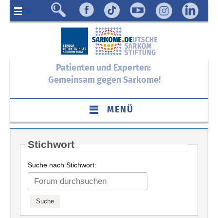
Menü
Patienten und Experten:
Gemeinsam gegen Sarkome!
MENÜ
Stichwort
Suche nach Stichwort: