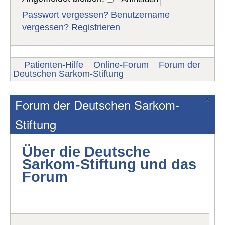
Passwort vergessen?
Benutzername
vergessen?
Registrieren
Patienten-Hilfe
Online-Forum
Forum der
Deutschen Sarkom-Stiftung
×
Forum der Deutschen Sarkom-
Stiftung
Über die Deutsche
Sarkom-Stiftung und das
Forum