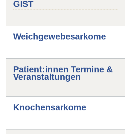
GIST
Weichgewebesarkome
Patient:innen Termine &
Veranstaltungen
Knochensarkome