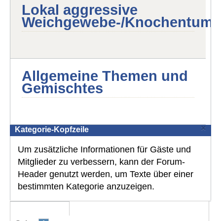
Lokal aggressive
Weichgewebe-/Knochentumo
Allgemeine Themen und
Gemischtes
×
Kategorie-Kopfzeile
Um zusätzliche Informationen für Gäste und
Mitglieder zu verbessern, kann der Forum-
Header genutzt werden, um Texte über einer
bestimmten Kategorie anzuzeigen.