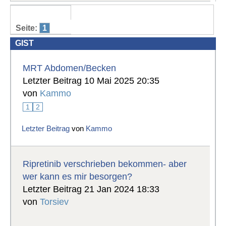
Seite:
1
GIST
MRT Abdomen/Becken
Letzter Beitrag 10 Mai 2025 20:35
von
Kammo
1
2
Letzter Beitrag
von
Kammo
Ripretinib verschrieben bekommen- aber
wer kann es mir besorgen?
Letzter Beitrag 21 Jan 2024 18:33
von
Torsiev