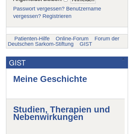
Passwort vergessen?
Benutzername
vergessen?
Registrieren
Patienten-Hilfe
Online-Forum
Forum der
Deutschen Sarkom-Stiftung
GIST
×
GIST
Meine Geschichte
Studien, Therapien und
Nebenwirkungen