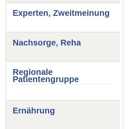
Experten, Zweitmeinung
Nachsorge, Reha
Regionale
Patientengruppe
Ernährung