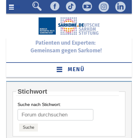
Menü
Patienten und Experten:
Gemeinsam gegen Sarkome!
MENÜ
Stichwort
Suche nach Stichwort: