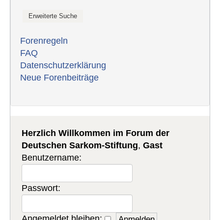
Forenregeln
FAQ
Datenschutzerklärung
Neue Forenbeiträge
Herzlich Willkommen im Forum der
Deutschen Sarkom-Stiftung
,
Gast
Benutzername:
Passwort:
Angemeldet bleiben: