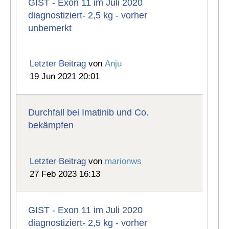
GIST - Exon 11 im Juli 2020
diagnostiziert- 2,5 kg - vorher
unbemerkt
Letzter Beitrag
von
Anju
19 Jun 2021 20:01
Durchfall bei Imatinib und Co.
bekämpfen
Letzter Beitrag
von
marionws
27 Feb 2023 16:13
GIST - Exon 11 im Juli 2020
diagnostiziert- 2,5 kg - vorher