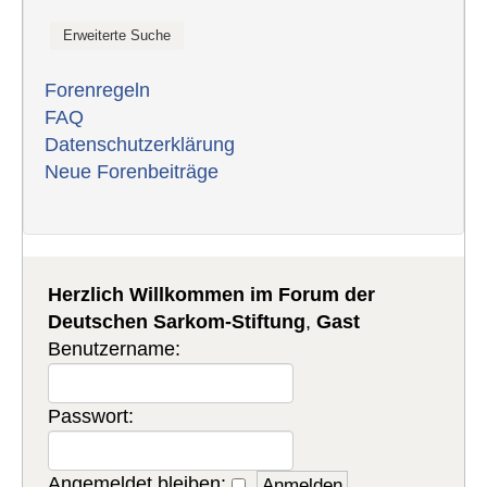
Forenregeln
FAQ
Datenschutzerklärung
Neue Forenbeiträge
Herzlich Willkommen im Forum der
Deutschen Sarkom-Stiftung
,
Gast
Benutzername:
Passwort:
Angemeldet bleiben: