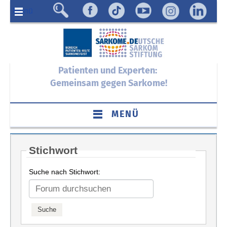
Menü
Patienten und Experten:
Gemeinsam gegen Sarkome!
MENÜ
Stichwort
Suche nach Stichwort: