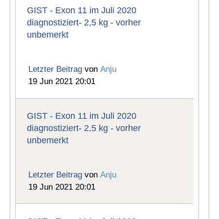
GIST - Exon 11 im Juli 2020
diagnostiziert- 2,5 kg - vorher
unbemerkt
Letzter Beitrag
von
Anju
19 Jun 2021 20:01
GIST - Exon 11 im Juli 2020
diagnostiziert- 2,5 kg - vorher
unbemerkt
Letzter Beitrag
von
Anju
19 Jun 2021 20:01