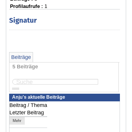
Profilaufrufe :
1
Signatur
Beiträge
5 Beiträge
Seite:
1
Anju's aktuelle Beiträge
Beitrag / Thema
Letzter Beitrag
Mehr