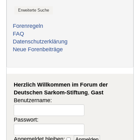
Forenregeln
FAQ
Datenschutzerklärung
Neue Forenbeiträge
Herzlich Willkommen im Forum der
Deutschen Sarkom-Stiftung
,
Gast
Benutzername:
Passwort:
Angemeldet bleiben: