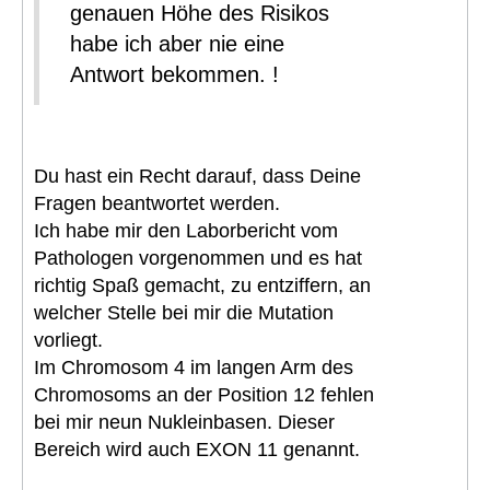
genauen Höhe des Risikos
habe ich aber nie eine
Antwort bekommen. !
Du hast ein Recht darauf, dass Deine
Fragen beantwortet werden.
Ich habe mir den Laborbericht vom
Pathologen vorgenommen und es hat
richtig Spaß gemacht, zu entziffern, an
welcher Stelle bei mir die Mutation
vorliegt.
Im Chromosom 4 im langen Arm des
Chromosoms an der Position 12 fehlen
bei mir neun Nukleinbasen. Dieser
Bereich wird auch EXON 11 genannt.