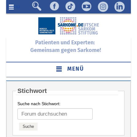
Menü
Patienten und Experten:
Gemeinsam gegen Sarkome!
MENÜ
Stichwort
Suche nach Stichwort: