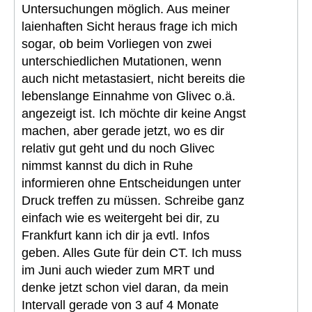
Untersuchungen möglich. Aus meiner
laienhaften Sicht heraus frage ich mich
sogar, ob beim Vorliegen von zwei
unterschiedlichen Mutationen, wenn
auch nicht metastasiert, nicht bereits die
lebenslange Einnahme von Glivec o.ä.
angezeigt ist. Ich möchte dir keine Angst
machen, aber gerade jetzt, wo es dir
relativ gut geht und du noch Glivec
nimmst kannst du dich in Ruhe
informieren ohne Entscheidungen unter
Druck treffen zu müssen. Schreibe ganz
einfach wie es weitergeht bei dir, zu
Frankfurt kann ich dir ja evtl. Infos
geben. Alles Gute für dein CT. Ich muss
im Juni auch wieder zum MRT und
denke jetzt schon viel daran, da mein
Intervall gerade von 3 auf 4 Monate