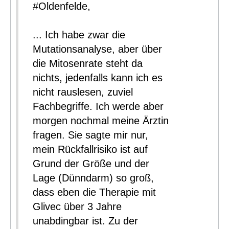
#Oldenfelde,
... Ich habe zwar die
Mutationsanalyse, aber über
die Mitosenrate steht da
nichts, jedenfalls kann ich es
nicht rauslesen, zuviel
Fachbegriffe. Ich werde aber
morgen nochmal meine Ärztin
fragen. Sie sagte mir nur,
mein Rückfallrisiko ist auf
Grund der Größe und der
Lage (Dünndarm) so groß,
dass eben die Therapie mit
Glivec über 3 Jahre
unabdingbar ist. Zu der