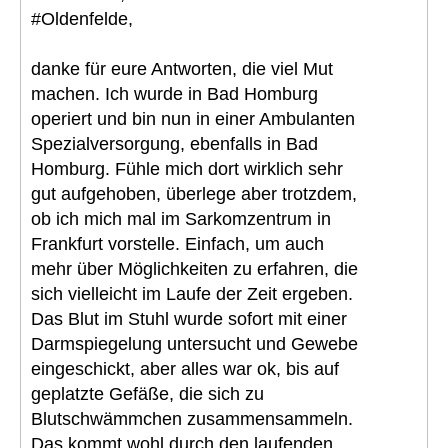
#Oldenfelde,
danke für eure Antworten, die viel Mut
machen. Ich wurde in Bad Homburg
operiert und bin nun in einer Ambulanten
Spezialversorgung, ebenfalls in Bad
Homburg. Fühle mich dort wirklich sehr
gut aufgehoben, überlege aber trotzdem,
ob ich mich mal im Sarkomzentrum in
Frankfurt vorstelle. Einfach, um auch
mehr über Möglichkeiten zu erfahren, die
sich vielleicht im Laufe der Zeit ergeben.
Das Blut im Stuhl wurde sofort mit einer
Darmspiegelung untersucht und Gewebe
eingeschickt, aber alles war ok, bis auf
geplatzte Gefäße, die sich zu
Blutschwämmchen zusammensammeln.
Das kommt wohl durch den laufenden