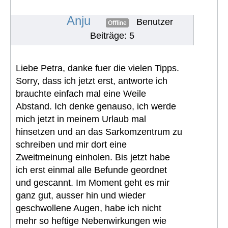
unbemerkt
#795
Anju
Benutzer
Offline
Beiträge: 5
Liebe Petra, danke fuer die vielen Tipps.
Sorry, dass ich jetzt erst, antworte ich
brauchte einfach mal eine Weile
Abstand. Ich denke genauso, ich werde
mich jetzt in meinem Urlaub mal
hinsetzen und an das Sarkomzentrum zu
schreiben und mir dort eine
Zweitmeinung einholen. Bis jetzt habe
ich erst einmal alle Befunde geordnet
und gescannt. Im Moment geht es mir
ganz gut, ausser hin und wieder
geschwollene Augen, habe ich nicht
mehr so heftige Nebenwirkungen wie