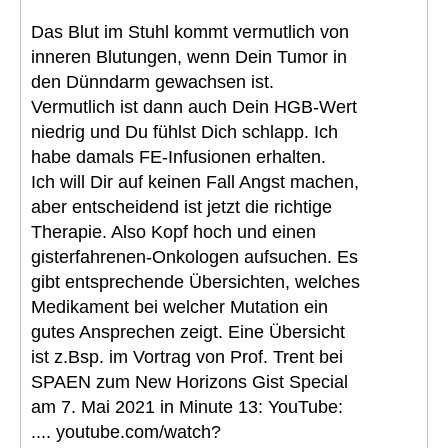
Das Blut im Stuhl kommt vermutlich von
inneren Blutungen, wenn Dein Tumor in
den Dünndarm gewachsen ist.
Vermutlich ist dann auch Dein HGB-Wert
niedrig und Du fühlst Dich schlapp. Ich
habe damals FE-Infusionen erhalten.
Ich will Dir auf keinen Fall Angst machen,
aber entscheidend ist jetzt die richtige
Therapie. Also Kopf hoch und einen
gisterfahrenen-Onkologen aufsuchen. Es
gibt entsprechende Übersichten, welches
Medikament bei welcher Mutation ein
gutes Ansprechen zeigt. Eine Übersicht
ist z.Bsp. im Vortrag von Prof. Trent bei
SPAEN zum New Horizons Gist Special
am 7. Mai 2021 in Minute 13: YouTube:
.... youtube.com/watch?