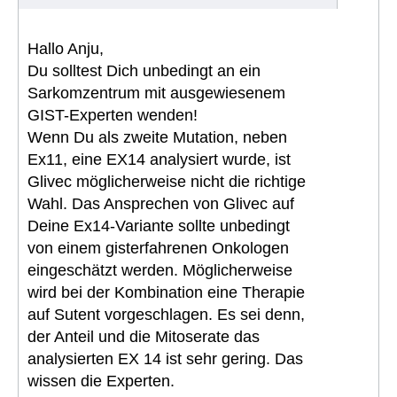
Hallo Anju,
Du solltest Dich unbedingt an ein
Sarkomzentrum mit ausgewiesenem
GIST-Experten wenden!
Wenn Du als zweite Mutation, neben
Ex11, eine EX14 analysiert wurde, ist
Glivec möglicherweise nicht die richtige
Wahl. Das Ansprechen von Glivec auf
Deine Ex14-Variante sollte unbedingt
von einem gisterfahrenen Onkologen
eingeschätzt werden. Möglicherweise
wird bei der Kombination eine Therapie
auf Sutent vorgeschlagen. Es sei denn,
der Anteil und die Mitoserate das
analysierten EX 14 ist sehr gering. Das
wissen die Experten.