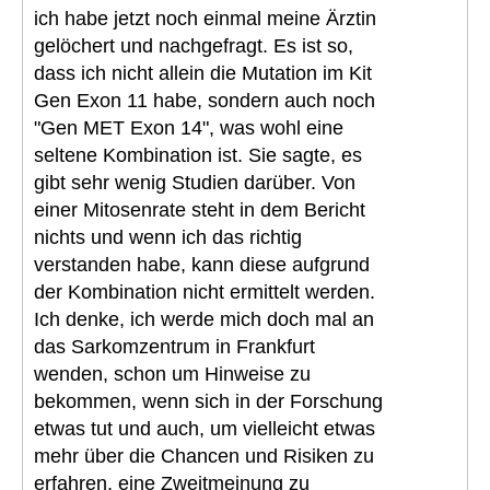
ich habe jetzt noch einmal meine Ärztin
gelöchert und nachgefragt. Es ist so,
dass ich nicht allein die Mutation im Kit
Gen Exon 11 habe, sondern auch noch
"Gen MET Exon 14", was wohl eine
seltene Kombination ist. Sie sagte, es
gibt sehr wenig Studien darüber. Von
einer Mitosenrate steht in dem Bericht
nichts und wenn ich das richtig
verstanden habe, kann diese aufgrund
der Kombination nicht ermittelt werden.
Ich denke, ich werde mich doch mal an
das Sarkomzentrum in Frankfurt
wenden, schon um Hinweise zu
bekommen, wenn sich in der Forschung
etwas tut und auch, um vielleicht etwas
mehr über die Chancen und Risiken zu
erfahren, eine Zweitmeinung zu