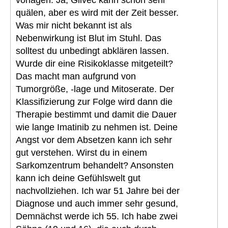
quälen, aber es wird mit der Zeit besser.
Was mir nicht bekannt ist als
Nebenwirkung ist Blut im Stuhl. Das
solltest du unbedingt abklären lassen.
Wurde dir eine Risikoklasse mitgeteilt?
Das macht man aufgrund von
Tumorgröße, -lage und Mitoserate. Der
Klassifizierung zur Folge wird dann die
Therapie bestimmt und damit die Dauer
wie lange Imatinib zu nehmen ist. Deine
Angst vor dem Absetzen kann ich sehr
gut verstehen. Wirst du in einem
Sarkomzentrum behandelt? Ansonsten
kann ich deine Gefühlswelt gut
nachvollziehen. Ich war 51 Jahre bei der
Diagnose und auch immer sehr gesund,
Demnächst werde ich 55. Ich habe zwei