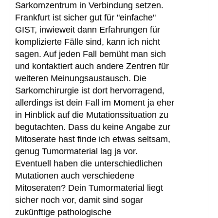
Sarkomzentrum in Verbindung setzen.
Frankfurt ist sicher gut für "einfache"
GIST, inwieweit dann Erfahrungen für
komplizierte Fälle sind, kann ich nicht
sagen. Auf jeden Fall bemüht man sich
und kontaktiert auch andere Zentren für
weiteren Meinungsaustausch. Die
Sarkomchirurgie ist dort hervorragend,
allerdings ist dein Fall im Moment ja eher
in Hinblick auf die Mutationssituation zu
begutachten. Dass du keine Angabe zur
Mitoserate hast finde ich etwas seltsam,
genug Tumormaterial lag ja vor.
Eventuell haben die unterschiedlichen
Mutationen auch verschiedene
Mitoseraten? Dein Tumormaterial liegt
sicher noch vor, damit sind sogar
zukünftige pathologische