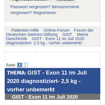
Passwort vergessen?
Benutzername
vergessen?
Registrieren
Patienten-Hilfe
Online-Forum
Forum der
Deutschen Sarkom-Stiftung
GIST
Meine
Geschichte
GIST - Exon 11 im Juli 2020
diagnostiziert- 2,5 kg - vorher unbemerkt
Seite:
1
2
THEMA:
GIST - Exon 11 im Juli
2020 diagnostiziert- 2,5 kg -
vorher unbemerkt
GIST - Exon 11 im Juli 2020
diagnostiziert- 2,5 kg - vorher