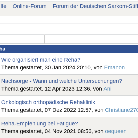
lfe
Online-Forum
Forum der Deutschen Sarkom-Stif
ha
Wie organisiert man eine Reha?
Thema gestartet, 30 Jan 2024 20:10, von
Emanon
Nachsorge - Wann und welche Untersuchungen?
Thema gestartet, 12 Apr 2023 12:36, von
Ani
Onkologisch orthopädische Rehaklinik
Thema gestartet, 07 Dez 2022 12:57, von
Christiane27
Reha-Empfehlung bei Fatigue?
Thema gestartet, 04 Nov 2021 08:56, von
oequeen