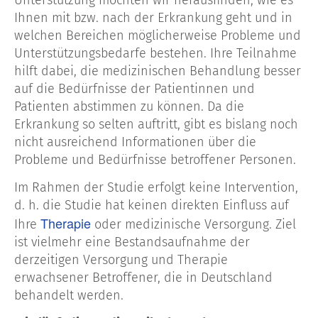
Unterstützung möchten wir herausfinden, wie es
Ihnen mit bzw. nach der Erkrankung geht und in
welchen Bereichen möglicherweise Probleme und
Unterstützungsbedarfe bestehen. Ihre Teilnahme
hilft dabei, die medizinischen Behandlung besser
auf die Bedürfnisse der Patientinnen und
Patienten abstimmen zu können. Da die
Erkrankung so selten auftritt, gibt es bislang noch
nicht ausreichend Informationen über die
Probleme und Bedürfnisse betroffener Personen.
Im Rahmen der Studie erfolgt keine Intervention,
d. h. die Studie hat keinen direkten Einfluss auf
Therapie
Ihre
oder medizinische Versorgung. Ziel
ist vielmehr eine Bestandsaufnahme der
derzeitigen Versorgung und Therapie
erwachsener Betroffener, die in Deutschland
behandelt werden.