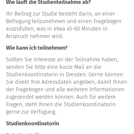
Wie läuft die Studienteilnahme ab?
Ihr Beitrag zur Studie besteht darin, an einer
Befragung teilzunehmen und einen Fragebogen
auszufüllen, was in etwa 45-60 Minuten in
Anspruch nehmen wird.
Wie kann ich teilnehmen?
Sollten Sie Interesse an der Teilnahme haben,
senden Sie bitte eine kurze Mail an die
Studienkoordinatorin in Dresden. Gerne können
Sie direkt Ihre Adressdaten angeben, damit Ihnen
der Fragebogen und alle weiteren Informationen
zugesendet werden können. Auch für weitere
Fragen, steht Ihnen die Studienkoordinatorin
gerne zur Verfügung.
Studienkoordinatorin