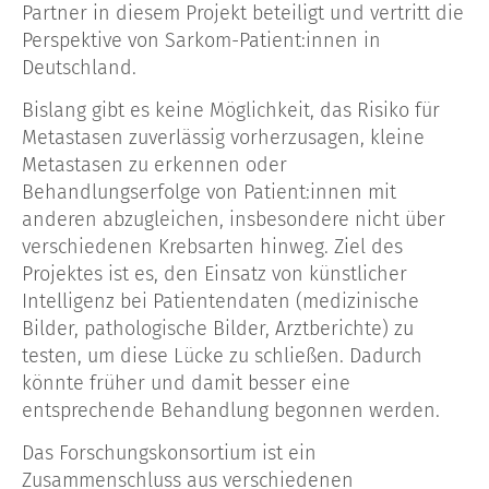
Partner in diesem Projekt beteiligt und vertritt die
Perspektive von Sarkom-Patient:innen in
Deutschland.
Bislang gibt es keine Möglichkeit, das Risiko für
Metastasen zuverlässig vorherzusagen, kleine
Metastasen zu erkennen oder
Behandlungserfolge von Patient:innen mit
anderen abzugleichen, insbesondere nicht über
verschiedenen Krebsarten hinweg. Ziel des
Projektes ist es, den Einsatz von künstlicher
Intelligenz bei Patientendaten (medizinische
Bilder, pathologische Bilder, Arztberichte) zu
testen, um diese Lücke zu schließen. Dadurch
könnte früher und damit besser eine
entsprechende Behandlung begonnen werden.
Das Forschungskonsortium ist ein
Zusammenschluss aus verschiedenen