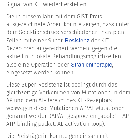
Signal von KIT wiederherstellen.
Die in diesem Jahr mit dem GIST-Preis
ausgezeichnete Arbeit konnte zeigen, dass unter
dem Selektionsdruck verschiedener Therapien
Resistenz
Zellen mit einer Super-
der KIT-
Rezeptoren angereichert werden, gegen die
aktuell nur lokale Behandlungsmöglichkeiten,
Strahlentherapie
also eine Operation oder
,
eingesetzt werden können.
Diese Super-Resistenz ist bedingt durch das
gleichzeitige Vorkommen von Mutationen in dem
AP und dem AL-Bereich des KIT-Rezeptors,
weswegen diese Mutationen AP/AL-Mutationen
genannt werden (AP/AL gesprochen „apple“ – AP
ATP-binding pocket, AL activation loop).
Die Preisträgerin konnte gemeinsam mit