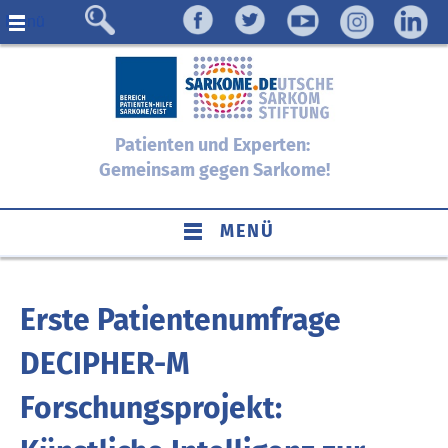
Menü
Patienten und Experten:
Gemeinsam gegen Sarkome!
MENÜ
Erste Patientenumfrage
DECIPHER-M
Forschungsprojekt: