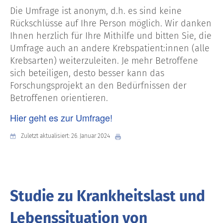
Die Umfrage ist anonym, d.h. es sind keine
Rückschlüsse auf Ihre Person möglich. Wir danken
Ihnen herzlich für Ihre Mithilfe und bitten Sie, die
Umfrage auch an andere Krebspatient:innen (alle
Krebsarten) weiterzuleiten. Je mehr Betroffene
sich beteiligen, desto besser kann das
Forschungsprojekt an den Bedürfnissen der
Betroffenen orientieren.
Hier geht es zur Umfrage!
Zuletzt aktualisiert: 26. Januar 2024
Studie zu Krankheitslast und
Lebenssituation von