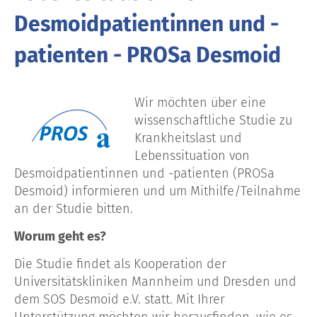
Desmoidpatientinnen und -
patienten - PROSa Desmoid
Wir möchten über eine
wissenschaftliche Studie zu
Krankheitslast und
Lebenssituation von
Desmoidpatientinnen und -patienten (PROSa
Desmoid) informieren und um Mithilfe/Teilnahme
an der Studie bitten.
Worum geht es?
Die Studie findet als Kooperation der
Universitätskliniken Mannheim und Dresden und
dem SOS Desmoid e.V. statt. Mit Ihrer