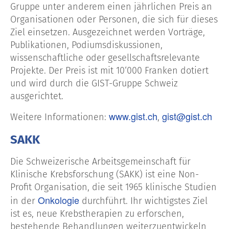
Gruppe unter anderem einen jährlichen Preis an
Organisationen oder Personen, die sich für dieses
Ziel einsetzen. Ausgezeichnet werden Vorträge,
Publikationen, Podiumsdiskussionen,
wissenschaftliche oder gesellschaftsrelevante
Projekte. Der Preis ist mit 10‘000 Franken dotiert
und wird durch die GIST-Gruppe Schweiz
ausgerichtet.
www.gist.ch
gist@gist.ch
Weitere Informationen:
,
SAKK
Die Schweizerische Arbeitsgemeinschaft für
Klinische Krebsforschung (SAKK) ist eine Non-
Profit Organisation, die seit 1965 klinische Studien
Onkologie
in der
durchführt. Ihr wichtigstes Ziel
ist es, neue Krebstherapien zu erforschen,
bestehende Behandlungen weiterzuentwickeln