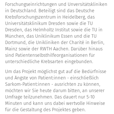
Forschungseinrichtungen und Unversitätskliniken
in Deutschland. Beteiligt sind das Deutsche
Krebsforschungszentrum in Heidelberg, das
Universitätsklinikum Dresden sowie die TU
Dresden, das Helmholtz Institut sowie die TU in
München, das Uniklinikum Essen und die TU
Dortmund, die Unikliniken der Charité in Berlin,
Mainz sowie der RWTH Aachen. Darüber hinaus
sind Patientenselbsthilfeorganisationen für
unterschiedliche Krebsarten eingebunden.
Um das Projekt möglichst gut auf die Bedürfnisse
und Ängste von Patient:innen - einschließlich
Sarkom-Patient:innen - ausrichten zu können,
möchten wir Sie heute darum bitten, an unserer
Umfrage teilzunehmen. Das dauert nur 5-10
Minuten und kann uns dabei wertvolle Hinweise
für die Gestaltung des Projektes geben.