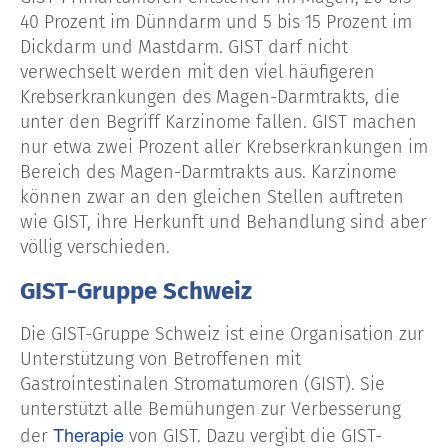
40 Prozent im Dünndarm und 5 bis 15 Prozent im
Dickdarm und Mastdarm. GIST darf nicht
verwechselt werden mit den viel häufigeren
Krebserkrankungen des Magen-Darmtrakts, die
unter den Begriff Karzinome fallen. GIST machen
nur etwa zwei Prozent aller Krebserkrankungen im
Bereich des Magen-Darmtrakts aus. Karzinome
können zwar an den gleichen Stellen auftreten
wie GIST, ihre Herkunft und Behandlung sind aber
völlig verschieden.
GIST-Gruppe Schweiz
Die GIST-Gruppe Schweiz ist eine Organisation zur
Unterstützung von Betroffenen mit
Gastrointestinalen Stromatumoren (GIST). Sie
unterstützt alle Bemühungen zur Verbesserung
Therapie
der
von GIST. Dazu vergibt die GIST-