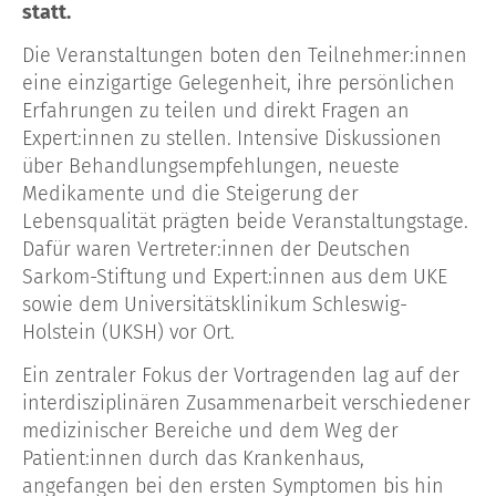
statt.
Die Veranstaltungen boten den Teilnehmer:innen
eine einzigartige Gelegenheit, ihre persönlichen
Erfahrungen zu teilen und direkt Fragen an
Expert:innen zu stellen. Intensive Diskussionen
über Behandlungsempfehlungen, neueste
Medikamente und die Steigerung der
Lebensqualität prägten beide Veranstaltungstage.
Dafür waren Vertreter:innen der Deutschen
Sarkom-Stiftung und Expert:innen aus dem UKE
sowie dem Universitätsklinikum Schleswig-
Holstein (UKSH) vor Ort.
Ein zentraler Fokus der Vortragenden lag auf der
interdisziplinären Zusammenarbeit verschiedener
medizinischer Bereiche und dem Weg der
Patient:innen durch das Krankenhaus,
angefangen bei den ersten Symptomen bis hin