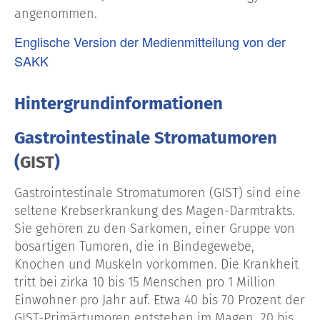
angenommen.
Englische Version der Medienmitteilung von der
SAKK
Hintergrundinformationen
Gastrointestinale Stromatumoren
(
GIST
)
Gastrointestinale Stromatumoren (GIST) sind eine
seltene Krebserkrankung des Magen-Darmtrakts.
Sie gehören zu den Sarkomen, einer Gruppe von
bösartigen Tumoren, die in Bindegewebe,
Knochen und Muskeln vorkommen. Die Krankheit
tritt bei zirka 10 bis 15 Menschen pro 1 Million
Einwohner pro Jahr auf. Etwa 40 bis 70 Prozent der
GIST-Primärtumoren entstehen im Magen, 20 bis