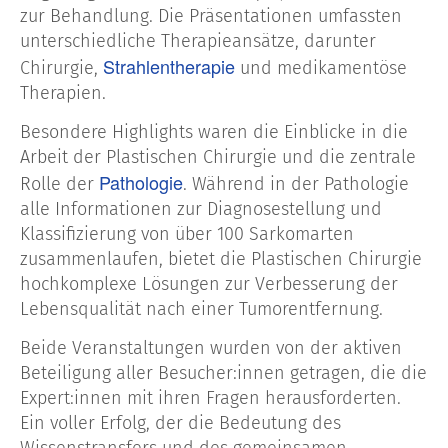
zur Behandlung. Die Präsentationen umfassten
unterschiedliche Therapieansätze, darunter
Strahlentherapie
Chirurgie,
und medikamentöse
Therapien.
Besondere Highlights waren die Einblicke in die
Arbeit der Plastischen Chirurgie und die zentrale
Pathologie
Rolle der
. Während in der Pathologie
alle Informationen zur Diagnosestellung und
Klassifizierung von über 100 Sarkomarten
zusammenlaufen, bietet die Plastischen Chirurgie
hochkomplexe Lösungen zur Verbesserung der
Lebensqualität nach einer Tumorentfernung.
Beide Veranstaltungen wurden von der aktiven
Beteiligung aller Besucher:innen getragen, die die
Expert:innen mit ihren Fragen herausforderten.
Ein voller Erfolg, der die Bedeutung des