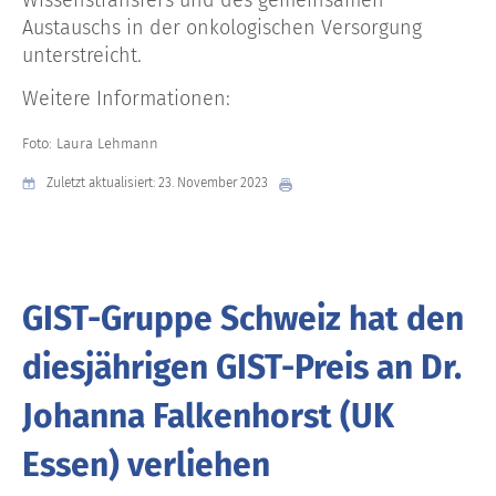
Wissenstransfers und des gemeinsamen
Austauschs in der onkologischen Versorgung
unterstreicht.
Weitere Informationen:
Foto: Laura Lehmann
Zuletzt aktualisiert: 23. November 2023
GIST-Gruppe Schweiz hat den
diesjährigen GIST-Preis an Dr.
Johanna Falkenhorst (UK
Essen) verliehen