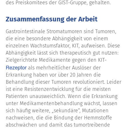
des Preiskomitees der GIST-Gruppe, gehalten.
Zusammenfassung der Arbeit
Gastrointestinale Stromatumoren sind Tumoren,
die eine besondere Abhängigkeit von einem
einzelnen Wachstumsfaktor, KIT, aufweisen. Diese
Abhängigkeit lässt sich therapeutisch gut nutzen:
Zielgerichtete Medikamente gegen den KIT-
Rezeptor
als mehrheitlicher Auslöser der
Erkrankung haben vor über 20 Jahren die
Behandlung dieser Tumoren revolutioniert. Leider
ist eine Resistenzentwicklung für die meisten
Patienten unausweichlich. Wenn die Erkrankung
unter Medikamentenbehandlung wächst, lassen
sich häufig weitere, „sekundäre“, Mutationen
nachweisen, die die Bindung der Hemmstoffe
abschwächen und damit das tumortreibende