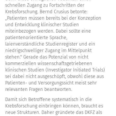
schnellen Zugang zu Fortschritten der
Krebsforschung. Bernd Crusius betonte:
„Patienten müssen bereits bei der Konzeption
und Entwicklung klinischer Studien
miteinbezogen werden. Dabei sollte eine
patientenorientierte Sprache,
laienverständliche Studienregister und ein
niedrigschwelliger Zugang im Mittelpunkt
stehen." Gerade das Potenzial von nicht
kommerziellen wissenschaftsgetriebenen
klinischen Studien (Investigator Initiated Trials)
sei dabei nicht ausgeschöpft, obwohl diese aus
Patienten- und Versorgungssicht meist sehr
relevanten Fragen beantworten.
Damit sich Betroffene systematisch in die
Krebsforschung einbringen können, braucht es
neue Strukturen. Daher gründete das DKFZ als