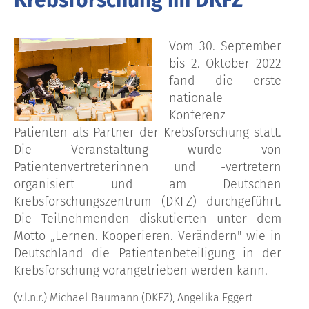
Vom 30. September
bis 2. Oktober 2022
fand die erste
nationale
Konferenz
Patienten als Partner der Krebsforschung statt.
Die Veranstaltung wurde von
Patientenvertreterinnen und -vertretern
organisiert und am Deutschen
Krebsforschungszentrum (DKFZ) durchgeführt.
Die Teilnehmenden diskutierten unter dem
Motto „Lernen. Kooperieren. Verändern" wie in
Deutschland die Patientenbeteiligung in der
Krebsforschung vorangetrieben werden kann.
(v.l.n.r.) Michael Baumann (DKFZ), Angelika Eggert