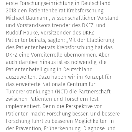
erste Forschungseinrichtung in Deutschland
2018 den Patientenbeirat Krebsforschung.
Michael Baumann, wissenschaftlicher Vorstand
und Vorstandsvorsitzender des DKFZ, und
Rudolf Hauke, Vorsitzender des DKFZ-
Patientenbeirats, sagten: „Mit der Etablierung
des Patientenbeirats Krebsforschung hat das
DKFZ eine Vorreiterrolle übernommen. Aber
auch darüber hinaus ist es notwendig, die
Patientenbeteiligung in Deutschland
auszuweiten. Dazu haben wir im Konzept für
das erweiterte Nationale Centrum für
Tumorerkrankungen (NCT) die Partnerschaft
zwischen Patienten und Forschern fest
implementiert. Denn die Perspektive von
Patienten macht Forschung besser. Und bessere
Forschung führt zu besseren Möglichkeiten in
der Prävention, Früherkennung, Diagnose und