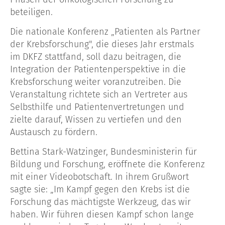
beteiligen.
Die nationale Konferenz „Patienten als Partner
der Krebsforschung", die dieses Jahr erstmals
im DKFZ stattfand, soll dazu beitragen, die
Integration der Patientenperspektive in die
Krebsforschung weiter voranzutreiben. Die
Veranstaltung richtete sich an Vertreter aus
Selbsthilfe und Patientenvertretungen und
zielte darauf, Wissen zu vertiefen und den
Austausch zu fördern.
Bettina Stark-Watzinger, Bundesministerin für
Bildung und Forschung, eröffnete die Konferenz
mit einer Videobotschaft. In ihrem Grußwort
sagte sie: „Im Kampf gegen den Krebs ist die
Forschung das mächtigste Werkzeug, das wir
haben. Wir führen diesen Kampf schon lange