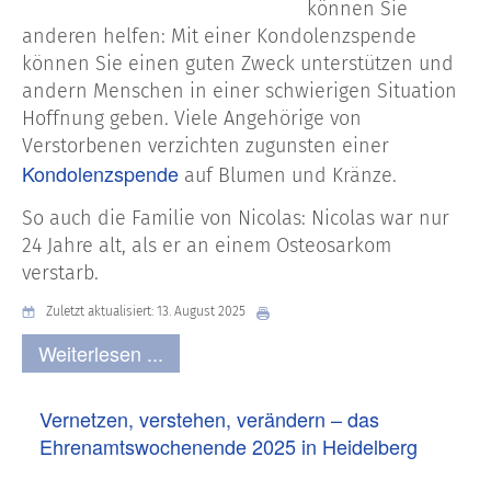
können Sie
anderen helfen: Mit einer Kondolenzspende
können Sie einen guten Zweck unterstützen und
andern Menschen in einer schwierigen Situation
Hoffnung geben. Viele Angehörige von
Verstorbenen verzichten zugunsten einer
Kondolenzspende
auf Blumen und Kränze.
So auch die Familie von Nicolas: Nicolas war nur
24 Jahre alt, als er an einem Osteosarkom
verstarb.
Zuletzt aktualisiert: 13. August 2025
Weiterlesen ...
Vernetzen, verstehen, verändern – das
Ehrenamtswochenende 2025 in Heidelberg