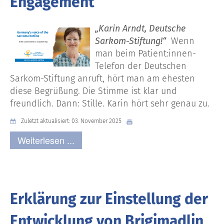
Engagement
„Karin Arndt, Deutsche
Sarkom-Stiftung!“
Wenn
man beim Patient:innen-
Telefon der Deutschen
Sarkom-Stiftung anruft, hört man am ehesten
diese Begrüßung. Die Stimme ist klar und
freundlich. Dann: Stille. Karin hört sehr genau zu.
Zuletzt aktualisiert: 03. November 2025
Weiterlesen ...
Erklärung zur Einstellung der
Entwicklung von Brigimadlin