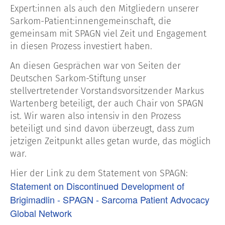
Expert:innen als auch den Mitgliedern unserer
Sarkom-Patient:innengemeinschaft, die
gemeinsam mit SPAGN viel Zeit und Engagement
in diesen Prozess investiert haben.
An diesen Gesprächen war von Seiten der
Deutschen Sarkom-Stiftung unser
stellvertretender Vorstandsvorsitzender Markus
Wartenberg beteiligt, der auch Chair von SPAGN
ist. Wir waren also intensiv in den Prozess
beteiligt und sind davon überzeugt, dass zum
jetzigen Zeitpunkt alles getan wurde, das möglich
war.
Hier der Link zu dem Statement von SPAGN:
Statement on Discontinued Development of
Brigimadlin - SPAGN - Sarcoma Patient Advocacy
Global Network