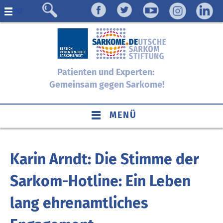
Menü
Patienten und Experten:
Gemeinsam gegen Sarkome!
MENÜ
Karin Arndt: Die Stimme der
Sarkom-Hotline: Ein Leben
lang ehrenamtliches