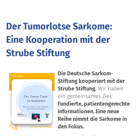
Der Tumorlotse Sarkome:
Eine Kooperation mit der
Strube Stiftung
Die
Deutsche Sarkom-
Stiftung
kooperiert mit der
Strube Stiftung
.
Wir haben
ein gemeinsames Ziel:
Fundierte, patientengerechte
Informationen
. Eine neue
Reihe nimmt die Sarkome in
den Fokus.