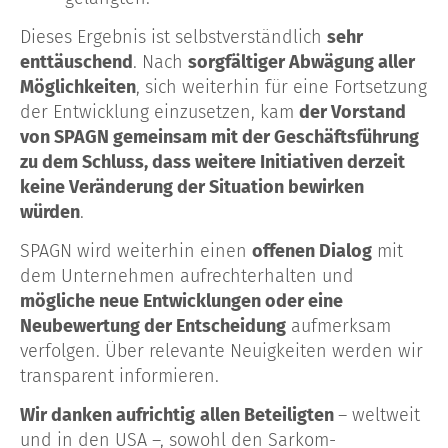
Dieses Ergebnis ist selbstverständlich
sehr
enttäuschend
. Nach
sorgfältiger Abwägung aller
Möglichkeiten
, sich weiterhin für eine Fortsetzung
der Entwicklung einzusetzen, kam
der Vorstand
von SPAGN gemeinsam mit der Geschäftsführung
zu dem Schluss, dass weitere Initiativen derzeit
keine Veränderung der Situation bewirken
würden
.
SPAGN wird weiterhin einen
offenen Dialog
mit
dem Unternehmen aufrechterhalten und
mögliche neue Entwicklungen oder eine
Neubewertung der Entscheidung
aufmerksam
verfolgen. Über relevante Neuigkeiten werden wir
transparent informieren.
Wir danken aufrichtig
allen Beteiligten
– weltweit
und in den USA –, sowohl den Sarkom-