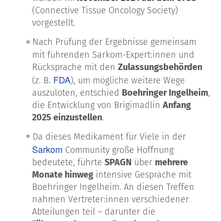
(Connective Tissue Oncology Society)
vorgestellt.
Nach Prüfung der Ergebnisse gemeinsam
mit führenden Sarkom-Expert:innen und
Rücksprache mit den
Zulassungsbehörden
FDA
(z. B.
), um mögliche weitere Wege
auszuloten, entschied
Boehringer Ingelheim
,
die Entwicklung von Brigimadlin
Anfang
2025 einzustellen
.
Da dieses Medikament für Viele in der
Sarkom
Community
große Hoffnung
bedeutete, führte
SPAGN
über
mehrere
Monate hinweg
intensive Gespräche mit
Boehringer Ingelheim. An diesen Treffen
nahmen Vertreter:innen verschiedener
Abteilungen teil – darunter die