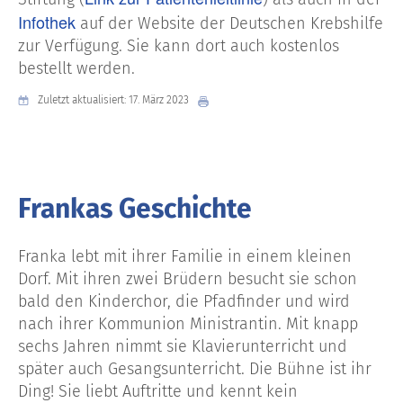
Infothek
auf der Website der Deutschen Krebshilfe
zur Verfügung. Sie kann dort auch kostenlos
bestellt werden.
Zuletzt aktualisiert: 17. März 2023
Frankas Geschichte
Franka lebt mit ihrer Familie in einem kleinen
Dorf. Mit ihren zwei Brüdern besucht sie schon
bald den Kinderchor, die Pfadfinder und wird
nach ihrer Kommunion Ministrantin. Mit knapp
sechs Jahren nimmt sie Klavierunterricht und
später auch Gesangsunterricht. Die Bühne ist ihr
Ding! Sie liebt Auftritte und kennt kein