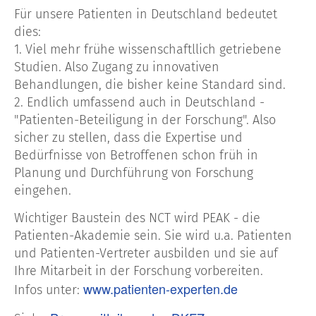
Für unsere Patienten in Deutschland bedeutet
dies:
1. Viel mehr frühe wissenschaftllich getriebene
Studien. Also Zugang zu innovativen
Behandlungen, die bisher keine Standard sind.
2. Endlich umfassend auch in Deutschland -
"Patienten-Beteiligung in der Forschung". Also
sicher zu stellen, dass die Expertise und
Bedürfnisse von Betroffenen schon früh in
Planung und Durchführung von Forschung
eingehen.
Wichtiger Baustein des NCT wird PEAK - die
Patienten-Akademie sein. Sie wird u.a. Patienten
und Patienten-Vertreter ausbilden und sie auf
Ihre Mitarbeit in der Forschung vorbereiten.
www.patienten-experten.de
Infos unter: