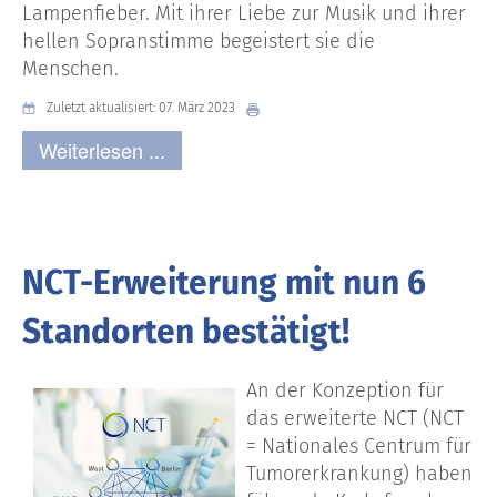
Lampenfieber. Mit ihrer Liebe zur Musik und ihrer
hellen Sopranstimme begeistert sie die
Menschen.
Zuletzt aktualisiert: 07. März 2023
Weiterlesen ...
NCT-Erweiterung mit nun 6
Standorten bestätigt!
An der Konzeption für
das erweiterte NCT (NCT
= Nationales Centrum für
Tumorerkrankung) haben