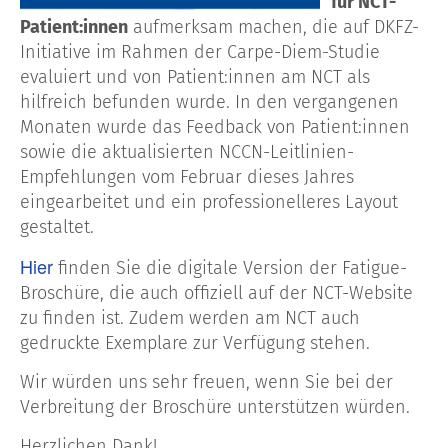
für NCT-
Patient:innen
aufmerksam machen, die auf DKFZ-
Initiative im Rahmen der Carpe-Diem-Studie
evaluiert und von Patient:innen am NCT als
hilfreich befunden wurde. In den vergangenen
Monaten wurde das Feedback von Patient:innen
sowie die aktualisierten NCCN-Leitlinien-
Empfehlungen vom Februar dieses Jahres
eingearbeitet und ein professionelleres Layout
gestaltet.
Hier
finden Sie die digitale Version der Fatigue-
Broschüre, die auch offiziell auf der NCT-Website
zu finden ist. Zudem werden am NCT auch
gedruckte Exemplare zur Verfügung stehen.
Wir würden uns sehr freuen, wenn Sie bei der
Verbreitung der Broschüre unterstützen würden.
Herzlichen Dank!