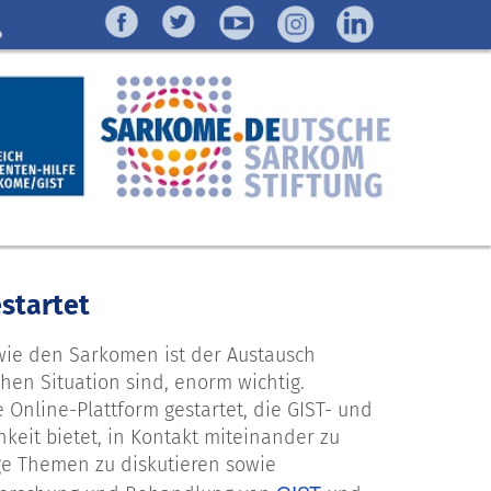
startet
wie den Sarkomen ist der Austausch
hen Situation sind, enorm wichtig.
 Online-Plattform gestartet, die GIST- und
keit bietet, in Kontakt miteinander zu
ige Themen zu diskutieren sowie