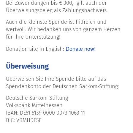
Bei Zuwendungen bis € 300,- gilt auch der
Überweisungsbeleg als Zahlungsnachweis.
Auch die kleinste Spende ist hilfreich und
wertvoll. Wir bedanken uns von ganzem Herzen
für Ihre Unterstützung!
Donate now!
Donation site in English:
Überweisung
Überweisen Sie Ihre Spende bitte auf das
Spendenkonto der Deutschen Sarkom-Stiftung:
Deutsche Sarkom-Stiftung
Volksbank Mittelhessen
IBAN: DE51 5139 0000 0073 1063 11
BIC: VBMHDE5F