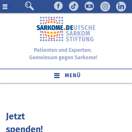
Menü
Patienten und Experten:
Gemeinsam gegen Sarkome!
MENÜ
Jetzt
spenden!