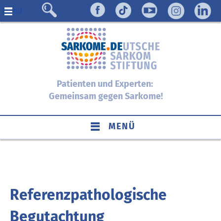
Menü
Patienten und Experten:
Gemeinsam gegen Sarkome!
MENÜ
Referenzpathologische
Begutachtung