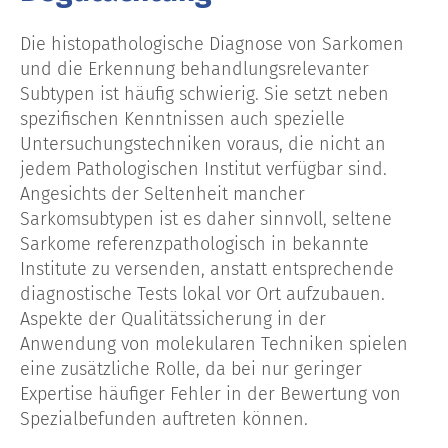
Die histopathologische Diagnose von Sarkomen
und die Erkennung behandlungsrelevanter
Subtypen ist häufig schwierig. Sie setzt neben
spezifischen Kenntnissen auch spezielle
Untersuchungstechniken voraus, die nicht an
jedem Pathologischen Institut verfügbar sind.
Angesichts der Seltenheit mancher
Sarkomsubtypen ist es daher sinnvoll, seltene
Sarkome referenzpathologisch in bekannte
Institute zu versenden, anstatt entsprechende
diagnostische Tests lokal vor Ort aufzubauen.
Aspekte der Qualitätssicherung in der
Anwendung von molekularen Techniken spielen
eine zusätzliche Rolle, da bei nur geringer
Expertise häufiger Fehler in der Bewertung von
Spezialbefunden auftreten können.