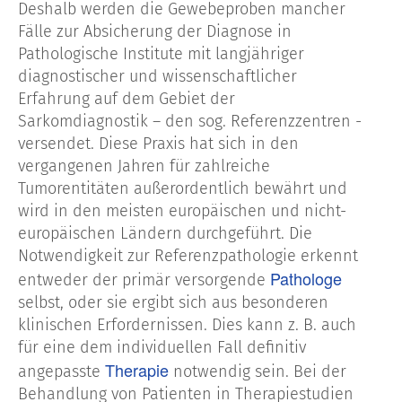
Deshalb werden die Gewebeproben mancher
Fälle zur Absicherung der Diagnose in
Pathologische Institute mit langjähriger
diagnostischer und wissenschaftlicher
Erfahrung auf dem Gebiet der
Sarkomdiagnostik – den sog. Referenzzentren -
versendet. Diese Praxis hat sich in den
vergangenen Jahren für zahlreiche
Tumorentitäten außerordentlich bewährt und
wird in den meisten europäischen und nicht-
europäischen Ländern durchgeführt. Die
Notwendigkeit zur Referenzpathologie erkennt
Pathologe
entweder der primär versorgende
selbst, oder sie ergibt sich aus besonderen
klinischen Erfordernissen. Dies kann z. B. auch
für eine dem individuellen Fall definitiv
Therapie
angepasste
notwendig sein. Bei der
Behandlung von Patienten in Therapiestudien