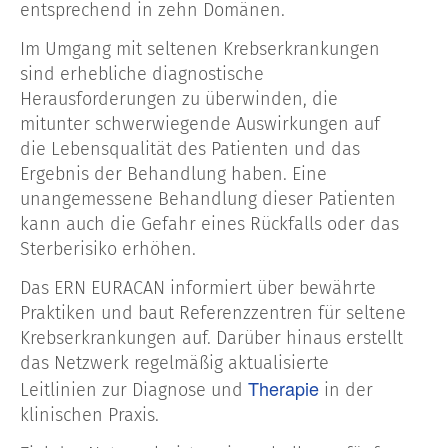
entsprechend in zehn Domänen.
Im Umgang mit seltenen Krebserkrankungen
sind erhebliche diagnostische
Herausforderungen zu überwinden, die
mitunter schwerwiegende Auswirkungen auf
die Lebensqualität des Patienten und das
Ergebnis der Behandlung haben. Eine
unangemessene Behandlung dieser Patienten
kann auch die Gefahr eines Rückfalls oder das
Sterberisiko erhöhen.
Das ERN EURACAN informiert über bewährte
Praktiken und baut Referenzzentren für seltene
Krebserkrankungen auf. Darüber hinaus erstellt
das Netzwerk regelmäßig aktualisierte
Therapie
Leitlinien zur Diagnose und
in der
klinischen Praxis.