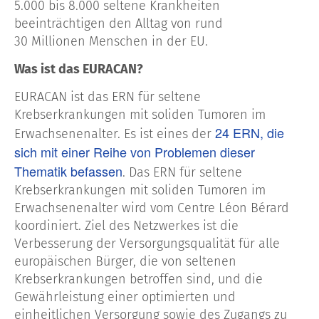
5.000 bis 8.000 seltene Krankheiten
beeinträchtigen den Alltag von rund
30 Millionen Menschen in der EU.
Was ist das EURACAN?
EURACAN ist das ERN für seltene
Krebserkrankungen mit soliden Tumoren im
24 ERN, die
Erwachsenenalter. Es ist eines der
sich mit einer Reihe von Problemen dieser
Thematik befassen
. Das ERN für seltene
Krebserkrankungen mit soliden Tumoren im
Erwachsenenalter wird vom Centre Léon Bérard
koordiniert. Ziel des Netzwerkes ist die
Verbesserung der Versorgungsqualität für alle
europäischen Bürger, die von seltenen
Krebserkrankungen betroffen sind, und die
Gewährleistung einer optimierten und
einheitlichen Versorgung sowie des Zugangs zu