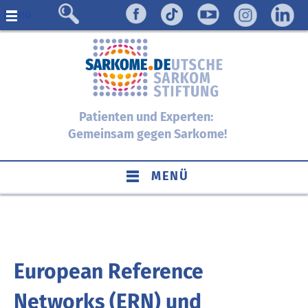
Menü
Patienten und Experten:
Gemeinsam gegen Sarkome!
MENÜ
European Reference
Networks (ERN) und