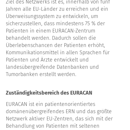
Ziel des Netzwerks ist es, innerhalb von fünf
Jahren alle EU-Länder zu erreichen und ein
Überweisungssystem zu entwickeln, um
sicherzustellen, dass mindestens 75 % der
Patienten in einem EURACAN-Zentrum
behandelt werden. Dadurch sollen die
Überlebenschancen der Patienten erhöht,
Kommunikationsmittel in allen Sprachen für
Patienten und Ärzte entwickelt und
landesübergreifende Datenbanken und
Tumorbanken erstellt werden.
Zuständigkeitsbereich des EURACAN
EURACAN ist ein patientenorientiertes
domänenübergreifendes ERN und das größte
Netzwerk aktiver EU-Zentren, das sich mit der
Behandlung von Patienten mit seltenen