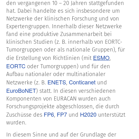
den vergangenen 10 – 20 Jahren stattgefunden
hat. Dabei handelte es sich insbesondere um
Netzwerke der klinischen Forschung und von
Expertengruppen. Innerhalb dieser Netzwerke
fand eine produktive Zusammenarbeit bei
klinischen Studien (z. B. innerhalb von EORTC-
Tumorgruppen oder als nationale Gruppen), für
ESMO
die Erstellung von Richtlinien (mit
,
EORTC
oder Tumorgruppen) und für den
Aufbau nationaler oder multinationaler
ENETS
Conticanet
Netzwerke (z. B.
,
und
EuroBoNET
) statt. In diesen verschiedenen
Komponenten von EURACAN wurden auch
Forschungsprojekte abgeschlossen, die durch
FP6
FP7
H2020
Zuschüsse des
,
und
unterstützt
wurden.
In diesem Sinne und auf der Grundlage der