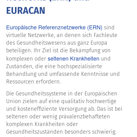
EURACAN
Europäische Referenznetzwerke (ERN)
sind
virtuelle Netzwerke, an denen sich Fachleute
des Gesundheitswesens aus ganz Europa
beteiligen. Ihr Ziel ist die Bekämpfung von
seltenen Krankheiten
komplexen oder
und
Zuständen, die eine hochspezialisierte
Behandlung und umfassende Kenntnisse und
Ressourcen erfordern.
Die Gesundheitssysteme in der Europäischen
Union zielen auf eine qualitativ hochwertige
und kosteneffiziente Versorgung ab. Das ist bei
seltenen oder wenig prävalenzbehafteten
komplexen Krankheiten oder
Gesundheitszuständen besonders schwierig.