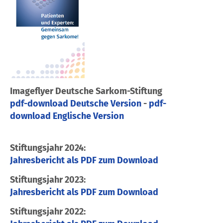
Imageflyer Deutsche Sarkom-Stiftung
pdf-download Deutsche Version
-
pdf-
download Englische Version
Stiftungsjahr 2024:
Jahresbericht als PDF zum Download
Stiftungsjahr 2023:
Jahresbericht als PDF zum Download
Stiftungsjahr 2022: