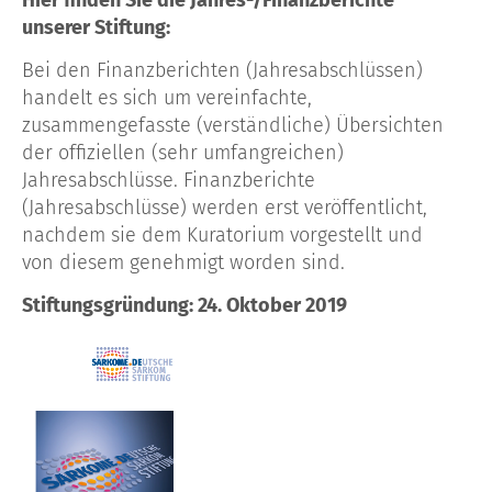
unserer Stiftung:
Bei den Finanzberichten (Jahresabschlüssen)
handelt es sich um vereinfachte,
zusammengefasste (verständliche) Übersichten
der offiziellen (sehr umfangreichen)
Jahresabschlüsse. Finanzberichte
(Jahresabschlüsse) werden erst veröffentlicht,
nachdem sie dem Kuratorium vorgestellt und
von diesem genehmigt worden sind.
Stiftungsgründung: 24. Oktober 2019