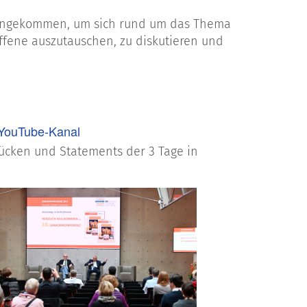
mengekommen, um sich rund um das Thema
ffene auszutauschen, zu diskutieren und
 YouTube-Kanal
ücken und Statements der 3 Tage in