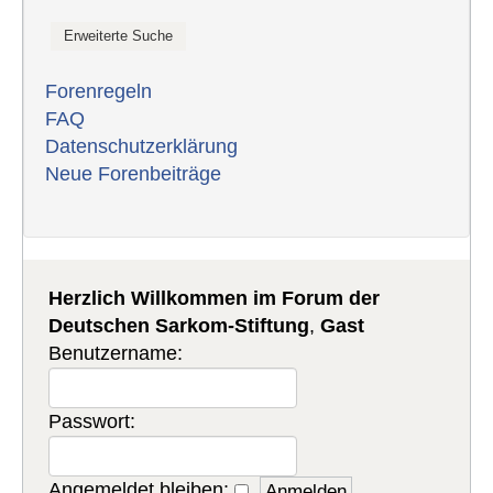
Forenregeln
FAQ
Datenschutzerklärung
Neue Forenbeiträge
Herzlich Willkommen im Forum der
Deutschen Sarkom-Stiftung
,
Gast
Benutzername:
Passwort:
Angemeldet bleiben: