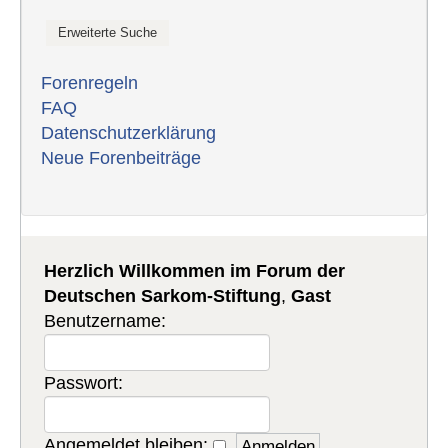
Forenregeln
FAQ
Datenschutzerklärung
Neue Forenbeiträge
Herzlich Willkommen im Forum der
Deutschen Sarkom-Stiftung
,
Gast
Benutzername:
Passwort:
Angemeldet bleiben: