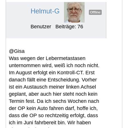
#1313
Helmut-G
Offline
Benutzer
Beiträge: 76
@Gisa
Was wegen der Lebermetastasen
unternommen wird, weiß ich noch nicht.
Im August erfolgt ein Kontroll-CT. Erst
danach fällt eine Entscheidung. Vorher
ist ein Austausch meiner linken Achsel
geplant, aber auch hier steht noch kein
Termin fest. Da ich sechs Wochen nach
der OP kein Auto fahren darf, hoffe ich,
dass die OP so rechtzeitig erfolgt, dass
ich im Juni fahrbereit bin. Wir haben