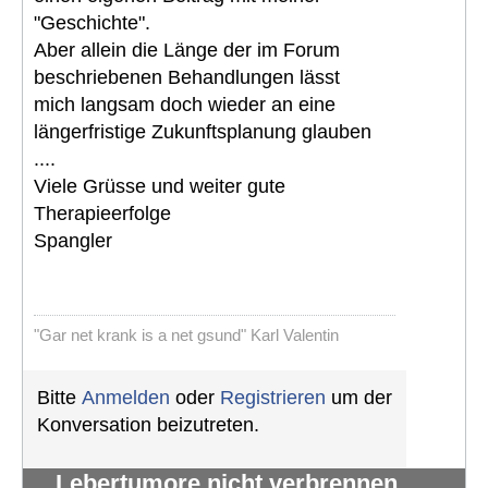
"Geschichte".
Aber allein die Länge der im Forum
beschriebenen Behandlungen lässt
mich langsam doch wieder an eine
längerfristige Zukunftsplanung glauben
....
Viele Grüsse und weiter gute
Therapieerfolge
Spangler
"Gar net krank is a net gsund" Karl Valentin
Bitte
Anmelden
oder
Registrieren
um der
Konversation beizutreten.
Lebertumore nicht verbrennen,