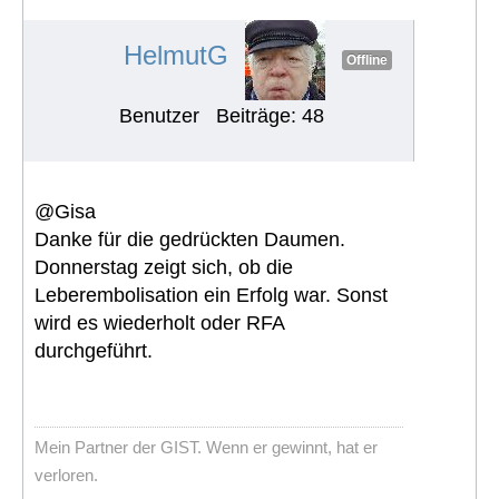
#1047
HelmutG
Offline
Benutzer
Beiträge: 48
@Gisa
Danke für die gedrückten Daumen.
Donnerstag zeigt sich, ob die
Leberembolisation ein Erfolg war. Sonst
wird es wiederholt oder RFA
durchgeführt.
Mein Partner der GIST. Wenn er gewinnt, hat er
verloren.