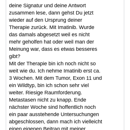
deine Signatur und deine Antwort
zusammen lese, dann gehst Du jetzt
wieder auf den Ursprung deiner
Therapie zurück. Mit Imatinib. Wurde
das damals abgesetzt weil es nicht
mehr geholfen hat oder weil man der
Meinung war, dass es etwas besseres
gibt?
Mit der Therapie bin ich noch nicht so
weit wie du. Ich nehme Imatinib erst ca.
3 Wochen. Mit dem Tumor, Exon 11 und
ein Wildtyp, bin ich schon sehr viel
weiter. Riesige Raumforderung.
Metastasen nicht zu knapp. Ende
nächster Woche sind hoffentlich noch
ein paar ausstehende Untersuchungen
abgeschlossen, dann mach ich vielleicht
einen eigenen Beitrag mit meiner