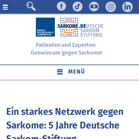
Menü
Patienten und Experten:
Gemeinsam gegen Sarkome!
MENÜ
Ein starkes Netzwerk gegen
Sarkome: 5 Jahre Deutsche
Sarkom-Stiftung