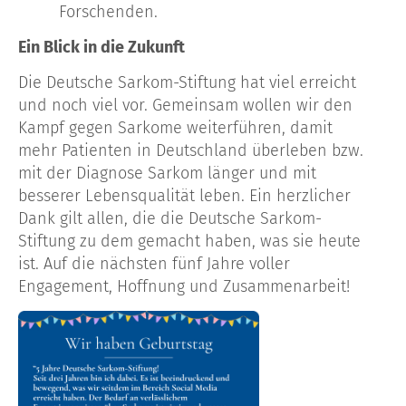
Forschenden.
Ein Blick in die Zukunft
Die Deutsche Sarkom-Stiftung hat viel erreicht
und noch viel vor. Gemeinsam wollen wir den
Kampf gegen Sarkome weiterführen, damit
mehr Patienten in Deutschland überleben bzw.
mit der Diagnose Sarkom länger und mit
besserer Lebensqualität leben. Ein herzlicher
Dank gilt allen, die die Deutsche Sarkom-
Stiftung zu dem gemacht haben, was sie heute
ist. Auf die nächsten fünf Jahre voller
Engagement, Hoffnung und Zusammenarbeit!