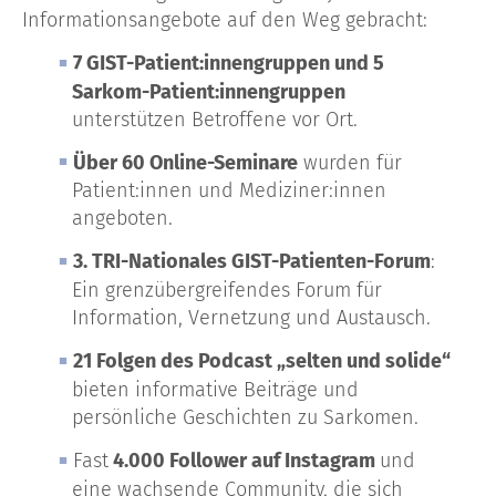
Informationsangebote auf den Weg gebracht:
7 GIST-Patient:innengruppen und 5
Sarkom-Patient:innengruppen
unterstützen Betroffene vor Ort.
Über 60 Online-Seminare
wurden für
Patient:innen und Mediziner:innen
angeboten.
3. TRI-Nationales GIST-Patienten-Forum
:
Ein grenzübergreifendes Forum für
Information, Vernetzung und Austausch.
21 Folgen des Podcast „selten und solide“
bieten informative Beiträge und
persönliche Geschichten zu Sarkomen.
Fast
4.000 Follower auf Instagram
und
eine wachsende Community, die sich