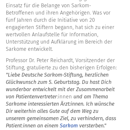
Einsatz für die Belange von Sarkom-
Betroffenen und ihren Angehörigen. Was vor
fünf Jahren durch die Initiative von 20
engagierten Stiftern begann, hat sich zu einer
wertvollen
Anlaufstelle für Information,
Unterstützung und Aufklärung im Bereich der
Sarkome entwickelt.
Professor Dr. Peter Reichardt, Vorsitzender der
Stiftung, gratulierte zu den bisherigen Erfolgen:
"Liebe Deutsche Sarkom-Stiftung, herzlichen
Glückwunsch zum 5. Geburtstag. Du hast Dich
wunderbar entwickelt mit der Zusammenarbeit
von Patientenvertreter
:innen
und am Thema
Sarkome interessierten Ärzt:innen. Ich wünsche
Dir weiterhin alles Gute auf dem Weg zu
unserem gemeinsamen Ziel, zu verhindern, dass
Patient
:
innen an einem
Sarkom
versterben."