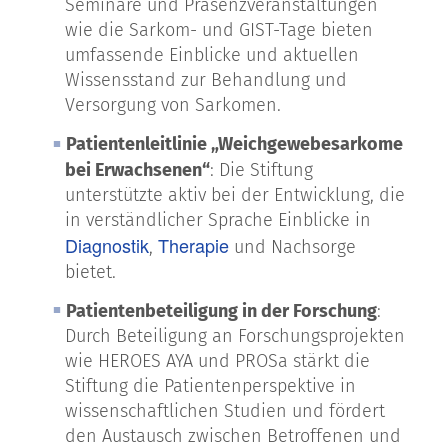
Seminare und Präsenzveranstaltungen
wie die Sarkom- und GIST-Tage bieten
umfassende Einblicke und aktuellen
Wissensstand zur Behandlung und
Versorgung von Sarkomen.
Patientenleitlinie „Weichgewebesarkome
bei Erwachsenen“
: Die Stiftung
unterstützte aktiv bei der Entwicklung, die
in verständlicher Sprache Einblicke in
Diagnostik
Therapie
,
und Nachsorge
bietet.
Patientenbeteiligung in der Forschung
:
Durch Beteiligung an Forschungsprojekten
wie HEROES AYA und PROSa stärkt die
Stiftung die Patientenperspektive in
wissenschaftlichen Studien und fördert
den Austausch zwischen Betroffenen und