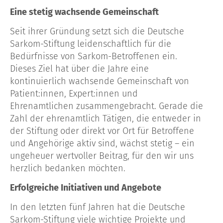
Eine stetig wachsende Gemeinschaft
Seit ihrer Gründung setzt sich die Deutsche
Sarkom-Stiftung leidenschaftlich für die
Bedürfnisse von Sarkom-Betroffenen ein.
Dieses Ziel hat über die Jahre eine
kontinuierlich wachsende Gemeinschaft von
Patient:innen, Expert:innen und
Ehrenamtlichen zusammengebracht. Gerade die
Zahl der ehrenamtlich Tätigen, die entweder in
der Stiftung oder direkt vor Ort für Betroffene
und Angehörige aktiv sind, wächst stetig – ein
ungeheuer wertvoller Beitrag, für den wir uns
herzlich bedanken möchten.
Erfolgreiche Initiativen und Angebote
In den letzten fünf Jahren hat die Deutsche
Sarkom-Stiftung viele wichtige Projekte und