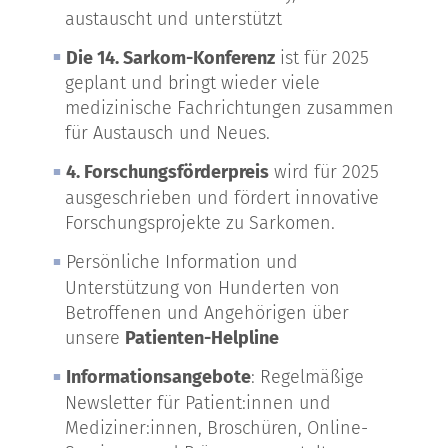
austauscht und unterstützt
Die 14. Sarkom-Konferenz
ist für 2025
geplant und bringt wieder viele
medizinische Fachrichtungen zusammen
für Austausch und Neues.
4. Forschungsförderpreis
wird für 2025
ausgeschrieben und fördert innovative
Forschungsprojekte zu Sarkomen.
Persönliche Information und
Unterstützung von Hunderten von
Betroffenen und Angehörigen über
unsere
Patienten-Helpline
Informationsangebote
: Regelmäßige
Newsletter für Patient:innen und
Mediziner:innen, Broschüren, Online-