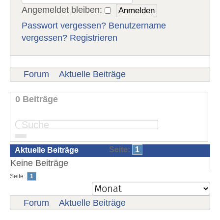
Angemeldet bleiben:
Passwort vergessen?
Benutzername
vergessen?
Registrieren
Forum
Aktuelle Beiträge
0 Beiträge
Seite:
1
Aktuelle Beiträge
Keine Beiträge
Seite:
1
Forum
Aktuelle Beiträge