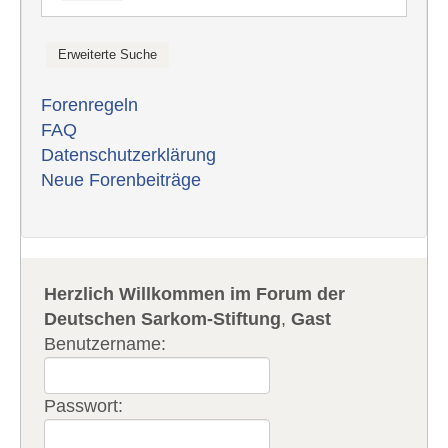
Forenregeln
FAQ
Datenschutzerklärung
Neue Forenbeiträge
Herzlich Willkommen im Forum der
Deutschen Sarkom-Stiftung
,
Gast
Benutzername:
Passwort: