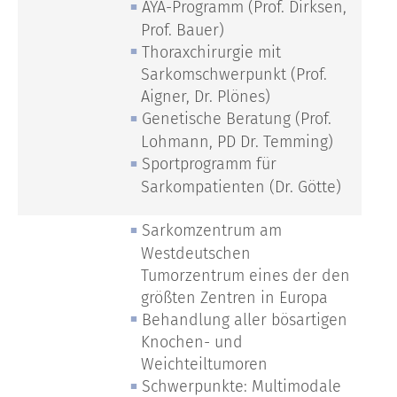
AYA-Programm (Prof. Dirksen,
Prof. Bauer)
Thoraxchirurgie mit
Sarkomschwerpunkt (Prof.
Aigner, Dr. Plönes)
Genetische Beratung (Prof.
Lohmann, PD Dr. Temming)
Sportprogramm für
Sarkompatienten (Dr. Götte)
Sarkomzentrum am
Westdeutschen
Tumorzentrum eines der den
größten Zentren in Europa
Behandlung aller bösartigen
Knochen- und
Weichteiltumoren
Schwerpunkte: Multimodale