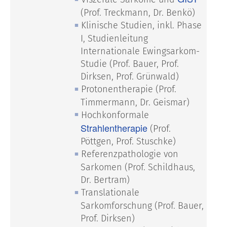
(Prof. Treckmann, Dr. Benkö)
Klinische Studien, inkl. Phase
I, Studienleitung
Internationale Ewingsarkom-
Studie (Prof. Bauer, Prof.
Dirksen, Prof. Grünwald)
Protonentherapie (Prof.
Timmermann, Dr. Geismar)
Hochkonformale
Strahlentherapie
(Prof.
Pöttgen, Prof. Stuschke)
Referenzpathologie von
Sarkomen (Prof. Schildhaus,
Dr. Bertram)
Translationale
Sarkomforschung (Prof. Bauer,
Prof. Dirksen)