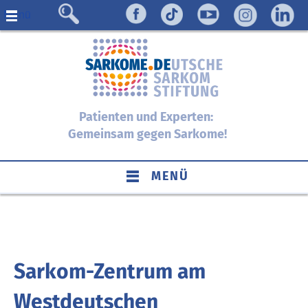
Menü
Patienten und Experten:
Gemeinsam gegen Sarkome!
MENÜ
Sarkom-Zentrum am
Westdeutschen