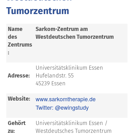
Tumorzentrum
Name
Sarkom-Zentrum am
des
Westdeutschen Tumorzentrum
Zentrums
:
Universitätsklinikum Essen
Adresse:
Hufelandstr. 55
45239 Essen
www.sarkomtherapie.de
Website:
Twitter: @ewingstudy
Gehört
Universitätsklinikum Essen /
zu:
Westdeutsches Tumorzentrum