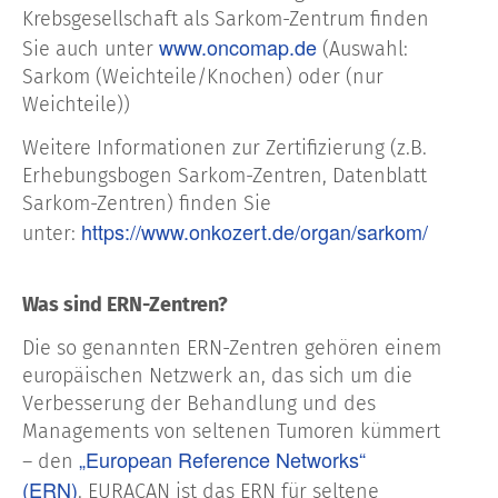
Krebsgesellschaft als Sarkom-Zentrum finden
www.oncomap.de
Sie auch unter
(Auswahl:
Sarkom (Weichteile/Knochen) oder (nur
Weichteile))
Weitere Informationen zur Zertifizierung (z.B.
Erhebungsbogen Sarkom-Zentren, Datenblatt
Sarkom-Zentren) finden Sie
https://www.onkozert.de/organ/sarkom/
unter:
Was sind ERN-Zentren?
Die so genannten ERN-Zentren gehören einem
europäischen Netzwerk an, das sich um die
Verbesserung der Behandlung und des
Managements von seltenen Tumoren kümmert
„European Reference Networks“
– den
(ERN)
. EURACAN ist das ERN für seltene