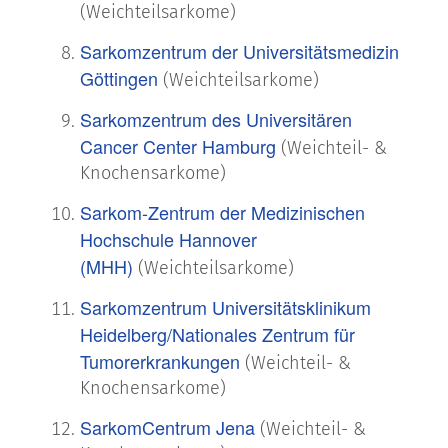
(Weichteilsarkome)
Sarkomzentrum der Universitätsmedizin
Göttingen
(Weichteilsarkome)
Sarkomzentrum des Universitären
Cancer Center Hamburg
(Weichteil- &
Knochensarkome)
Sarkom-Zentrum der Medizinischen
Hochschule Hannover
(MHH)
(Weichteilsarkome)
Sarkomzentrum Universitätsklinikum
Heidelberg/Nationales Zentrum für
Tumorerkrankungen
(Weichteil- &
Knochensarkome)
SarkomCentrum Jena
(Weichteil- &