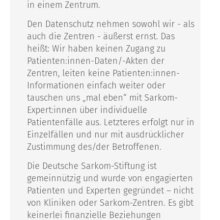
in einem Zentrum.
Den Datenschutz nehmen sowohl wir - als
auch die Zentren - äußerst ernst. Das
heißt: Wir haben keinen Zugang zu
Patienten:innen-Daten/-Akten der
Zentren, leiten keine Patienten:innen-
Informationen einfach weiter oder
tauschen uns „mal eben“ mit Sarkom-
Expert:innen über individuelle
Patientenfälle aus. Letzteres erfolgt nur in
Einzelfällen und nur mit ausdrücklicher
Zustimmung des/der Betroffenen.
Die Deutsche Sarkom-Stiftung ist
gemeinnützig und wurde von engagierten
Patienten und Experten gegründet – nicht
von Kliniken oder Sarkom-Zentren. Es gibt
keinerlei finanzielle Beziehungen