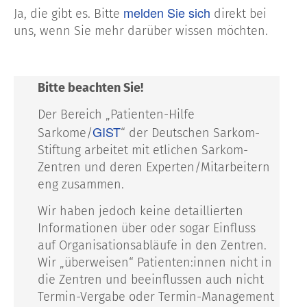
melden Sie sich
Ja, die gibt es. Bitte
direkt bei
uns, wenn Sie mehr darüber wissen möchten.
Bitte beachten Sie!
Der Bereich „Patienten-Hilfe
GIST
Sarkome/
“ der Deutschen Sarkom-
Stiftung arbeitet mit etlichen Sarkom-
Zentren und deren Experten/Mitarbeitern
eng zusammen.
Wir haben jedoch keine detaillierten
Informationen über oder sogar Einfluss
auf Organisationsabläufe in den Zentren.
Wir „überweisen“ Patienten:innen nicht in
die Zentren und beeinflussen auch nicht
Termin-Vergabe oder Termin-Management