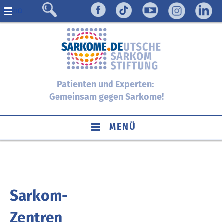
Menü
Patienten und Experten:
Gemeinsam gegen Sarkome!
MENÜ
Sarkom-
Zentren