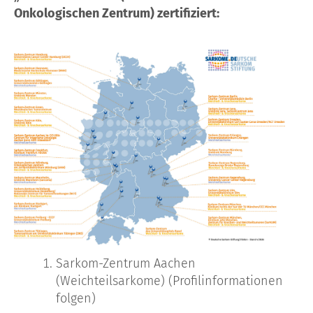
Onkologischen Zentrum) zertifiziert:
Sarkom-Zentrum Aachen
(Weichteilsarkome) (Profilinformationen
folgen)