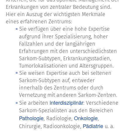
Erkrankungen von zentraler Bedeutung sind.
Hier ein Auszug der wichtigsten Merkmale
eines erfahrenen Zentrums:
Sie verfügen über eine hohe Expertise
aufgrund ihrer Spezialisierung, hoher
Fallzahlen und der langjährigen
Erfahrungen mit den unterschiedlichsten
Sarkom-Subtypen, Erkrankungsstadien,
Tumorlokalisationen und Altersgruppen.
Sie weisen Expertise auch bei seltenen
Sarkom-Subtypen auf, entweder
innerhalb des Zentrums oder durch
Vernetzung mit anderen Sarkom-Zentren.
interdisziplinär
Sie arbeiten
: Verschiedene
Sarkom-Spezialisten aus den Bereichen
Pathologie
Onkologie
, Radiologie,
,
Pädiatrie
Chirurgie, Radioonkologie,
u. a.