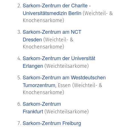
Sarkom-Zentrum der Charite -
Universitätsmedizin Berlin
(Weichteil- &
Knochensarkome)
Sarkom-Zentrum am NCT
Dresden
(Weichteil- &
Knochensarkome)
Sarkom-Zentrum der Universität
Erlangen
(Weichteilsarkome)
Sarkom-Zentrum am Westdeutschen
Tumorzentrum
, Essen (Weichteil- &
Knochensarkome)
Sarkom-Zentrum
Frankfurt
(Weichteilsarkome)
Sarkom-Zentrum Freiburg