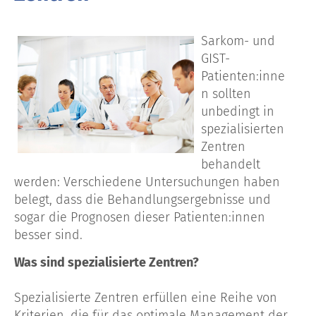
Sarkom- und
GIST-
Patienten:inne
n sollten
unbedingt in
spezialisierten
Zentren
behandelt
werden: Verschiedene Untersuchungen haben
belegt, dass die Behandlungsergebnisse und
sogar die Prognosen dieser Patienten:innen
besser sind.
Was sind spezialisierte Zentren?
Spezialisierte Zentren erfüllen eine Reihe von
Kriterien, die für das optimale Management der