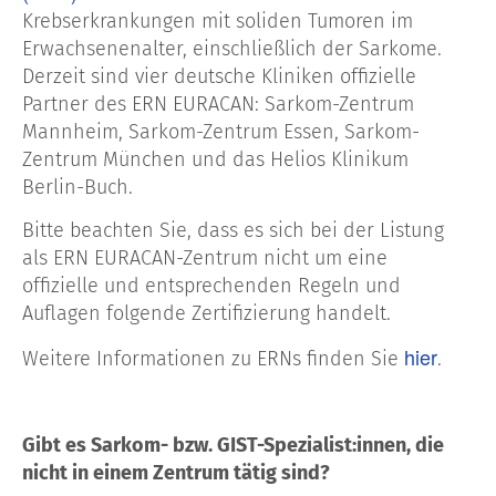
Krebserkrankungen mit soliden Tumoren im
Erwachsenenalter, einschließlich der Sarkome.
Derzeit sind vier deutsche Kliniken offizielle
Partner des ERN EURACAN: Sarkom-Zentrum
Mannheim, Sarkom-Zentrum Essen, Sarkom-
Zentrum München und das Helios Klinikum
Berlin-Buch.
Bitte beachten Sie, dass es sich bei der Listung
als ERN EURACAN-Zentrum nicht um eine
offizielle und entsprechenden Regeln und
Auflagen folgende Zertifizierung handelt.
hier
Weitere Informationen zu ERNs finden Sie
.
Gibt es Sarkom- bzw. GIST-Spezialist:innen, die
nicht in einem Zentrum tätig sind?