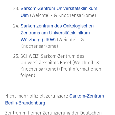
Sarkom-Zentrum Universitätsklinikum
Ulm
(Weichteil- & Knochensarkome)
Sarkomzentrum des Onkologischen
Zentrums am
Universitätsklinikum
Würzburg (UKW)
(Weichteil- &
Knochensarkome)
SCHWEIZ: Sarkom-Zentrum des
Universitätsspitals Basel (Weichteil- &
Knochensarkome) (Profilinformationen
folgen)
Sarkom-Zentrum
Nicht mehr offiziell zertifiziert:
Berlin-Brandenburg
Zentren mit einer Zertifizierung der Deutschen