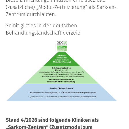
(zusätzliche) „Modul-Zertifizierung“ als Sarkom-
Zentrum durchlaufen.
Somit gibt es in der deutschen
Behandlungslandschaft derzeit:
Stand 4/2026 sind folgende Kliniken
als
„Sarkom-Zentren“ (Zusatzmodul zum