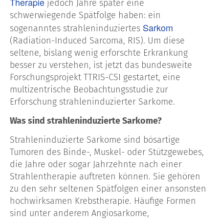
Therapie
jedoch Jahre später eine
schwerwiegende Spätfolge haben: ein
Sarkom
sogenanntes strahleninduziertes
(Radiation-Induced Sarcoma, RIS). Um diese
seltene, bislang wenig erforschte Erkrankung
besser zu verstehen, ist jetzt das bundesweite
Forschungsprojekt TTRIS-CSI gestartet, eine
multizentrische Beobachtungsstudie zur
Erforschung strahleninduzierter Sarkome.
Was sind strahleninduzierte Sarkome?
Strahleninduzierte Sarkome sind bösartige
Tumoren des Binde-, Muskel- oder Stützgewebes,
die Jahre oder sogar Jahrzehnte nach einer
Strahlentherapie auftreten können. Sie gehören
zu den sehr seltenen Spätfolgen einer ansonsten
hochwirksamen Krebstherapie. Häufige Formen
sind unter anderem Angiosarkome,