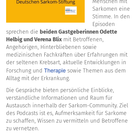
Menschen mit
Sarkomen eine
Stimme. In den
Episoden
sprechen die
beiden Gastgeberinnen Odette
Helbig und Verena Blix
mit Betroffenen,
Angehörigen, Hinterbliebenen sowie
medizinischen Fachkräften über Erfahrungen mit
der seltenen Krebsart, aktuelle Entwicklungen in
Therapie
Forschung und
sowie Themen aus dem
Alltag mit der Erkrankung.
Die Gespräche bieten persönliche Einblicke,
verständliche Informationen und Raum für
Austausch innerhalb der Sarkom-Community. Ziel
des Podcasts ist es, Aufmerksamkeit für Sarkome
zu schaffen, Wissen zu vermitteln und Betroffene
zu vernetzen.