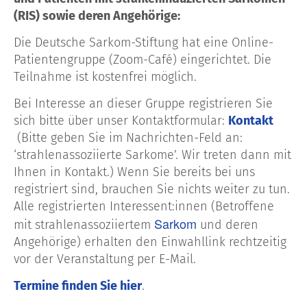
(RIS) sowie deren Angehörige:
Die Deutsche Sarkom-Stiftung hat eine Online-
Patientengruppe (Zoom-Café) eingerichtet. Die
Teilnahme ist kostenfrei möglich.
Bei Interesse an dieser Gruppe registrieren Sie
sich bitte über unser Kontaktformular:
Kontakt
(Bitte geben Sie im Nachrichten-Feld an:
‘strahlenassoziierte Sarkome’. Wir treten dann mit
Ihnen in Kontakt.) Wenn Sie bereits bei uns
registriert sind, brauchen Sie nichts weiter zu tun.
Alle registrierten Interessent:innen (Betroffene
Sarkom
mit strahlenassoziiertem
und deren
Angehörige) erhalten den Einwahllink rechtzeitig
vor der Veranstaltung per E-Mail.
Termine finden Sie hier
.