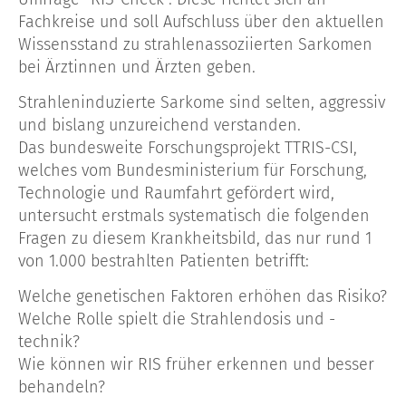
Fachkreise und soll Aufschluss über den aktuellen
Wissensstand zu strahlenassoziierten Sarkomen
bei Ärztinnen und Ärzten geben.
Strahleninduzierte Sarkome sind selten, aggressiv
und bislang unzureichend verstanden.
Das bundesweite Forschungsprojekt TTRIS-CSI,
welches vom Bundesministerium für Forschung,
Technologie und Raumfahrt gefördert wird,
untersucht erstmals systematisch die folgenden
Fragen zu diesem Krankheitsbild, das nur rund 1
von 1.000 bestrahlten Patienten betrifft:
Welche genetischen Faktoren erhöhen das Risiko?
Welche Rolle spielt die Strahlendosis und -
technik?
Wie können wir RIS früher erkennen und besser
behandeln?