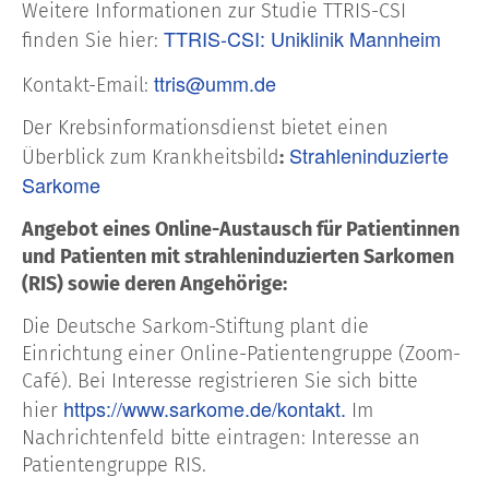
Weitere Informationen zur Studie TTRIS-CSI
TTRIS-CSI: Uniklinik Mannheim
finden Sie hier:
ttris@umm.de
Kontakt-Email:
Der Krebsinformationsdienst bietet einen
Strahleninduzierte
Überblick zum Krankheitsbild
:
Sarkome
Angebot eines Online-Austausch für Patientinnen
und Patienten mit strahleninduzierten Sarkomen
(RIS) sowie deren Angehörige:
Die Deutsche Sarkom-Stiftung plant die
Einrichtung einer Online-Patientengruppe (Zoom-
Café). Bei Interesse registrieren Sie sich bitte
https://www.sarkome.de/kontakt.
hier
Im
Nachrichtenfeld bitte eintragen: Interesse an
Patientengruppe RIS.