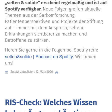
„selten & solide“ erscheint regelmäßig und ist auf
Spotify verfügbar.
Neue Folgen greifen aktuelle
Themen aus der Sarkomforschung,
Patientenperspektiven und Projekte der Stiftung
auf – immer mit dem Anspruch, seltene
Erkrankungen sichtbarer zu machen und
Betroffene zu stärken.
Hören Sie gerne in die Folgen bei Spotify rein:
selten&solide | Podcast on Spotify
. Wir freuen
uns!
Zuletzt aktualisiert: 12. März 2026
RIS-Check: Welches Wissen