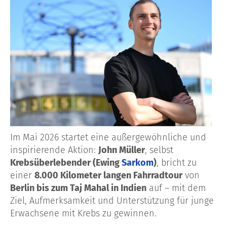
Im Mai 2026 startet eine außergewöhnliche und
inspirierende Aktion:
John Müller
, selbst
Krebsüberlebender (Ewing
Sarkom
)
, bricht zu
einer
8.000 Kilometer langen Fahrradtour
von
Berlin bis zum Taj Mahal in Indien
auf – mit dem
Ziel, Aufmerksamkeit und Unterstützung für junge
Erwachsene mit Krebs zu gewinnen.