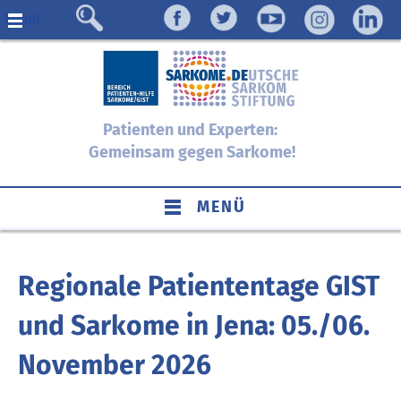
Menü
Patienten und Experten:
Gemeinsam gegen Sarkome!
MENÜ
Regionale Patiententage GIST
und Sarkome in Jena: 05./06.
November 2026