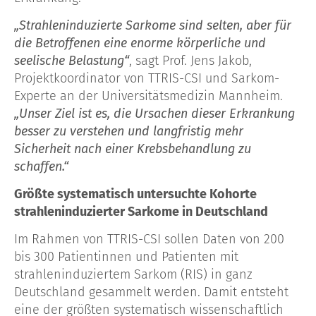
„Strahleninduzierte Sarkome sind selten, aber für
die Betroffenen eine enorme körperliche und
seelische Belastung“
, sagt Prof. Jens Jakob,
Projektkoordinator von TTRIS-CSI und Sarkom-
Experte an der Universitätsmedizin Mannheim.
„Unser Ziel ist es, die Ursachen dieser Erkrankung
besser zu verstehen und langfristig mehr
Sicherheit nach einer Krebsbehandlung zu
schaffen.“
Größte systematisch untersuchte Kohorte
strahleninduzierter Sarkome in Deutschland
Im Rahmen von TTRIS-CSI sollen Daten von 200
bis 300 Patientinnen und Patienten mit
strahleninduziertem Sarkom (RIS) in ganz
Deutschland gesammelt werden. Damit entsteht
eine der größten systematisch wissenschaftlich