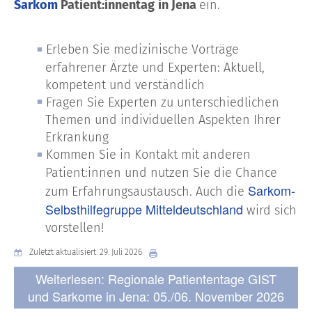
Sarkom
Patient:innentag
in Jena
ein.
Erleben Sie medizinische Vorträge
erfahrener Ärzte und Experten: Aktuell,
kompetent und verständlich
Fragen Sie Experten zu unterschiedlichen
Themen und individuellen Aspekten Ihrer
Erkrankung
Kommen Sie in Kontakt mit anderen
Patient:innen und nutzen Sie die Chance
Sarkom-
zum Erfahrungsaustausch. Auch die
Selbsthilfegruppe Mitteldeutschland
wird sich
vorstellen!
Zuletzt aktualisiert: 29. Juli 2026
Weiterlesen: Regionale Patiententage GIST
und Sarkome in Jena: 05./06. November 2026