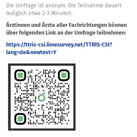
Die Umfrage ist anonym. Die Teilnahme dauert
lediglich etwa 2-3 Minuten.
Ärztinnen und Ärzte aller Fachrichtungen können
über folgenden Link an der Umfrage teilnehmen:
https://ttris-csi.limesurvey.net/TTRIS-CSI?
lang=de&newtest=Y