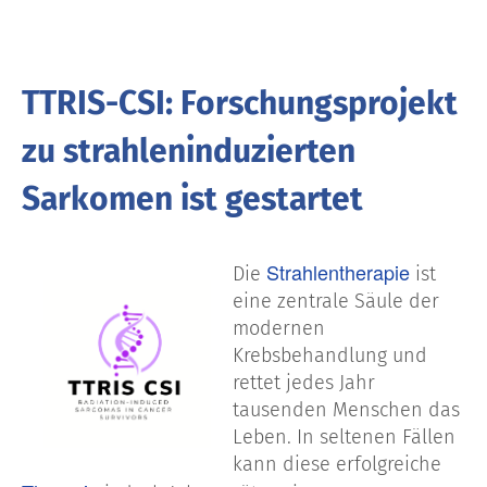
TTRIS-CSI: Forschungsprojekt
zu strahleninduzierten
Sarkomen ist gestartet
Strahlentherapie
Die
ist
eine zentrale Säule der
modernen
Krebsbehandlung und
rettet jedes Jahr
tausenden Menschen das
Leben. In seltenen Fällen
kann diese erfolgreiche