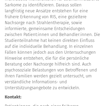
Sarkome zu identifizieren. Daraus sollen
langfristig neue Ansätze entstehen für eine
frühere Erkennung von RIS, eine gezieltere
Nachsorge nach Strahlentherapie, sowie
informierte, gemeinsame Entscheidungen
zwischen Patient:innen und Behandler:innen. Die
Studienteilnahme hat keinen direkten Einfluss
auf die individuelle Behandlung. In einzelnen
Fällen können jedoch aus den Untersuchungen
Hinweise entstehen, die für die persönliche
Beratung oder Nachsorge hilfreich sind. Auch
psychosoziale Belastungen von Betroffenen und
ihren Familien werden gezielt untersucht, um
verständliche Informations- und
Unterstützungsangebote zu entwickeln.
Kontakt: