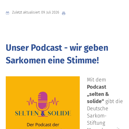
Zuletzt aktualisiert: 09. Juli 2026
Unser Podcast - wir geben
Sarkomen eine Stimme!
Mit dem
Podcast
„selten &
solide“
gibt die
Deutsche
Sarkom-
Stiftung