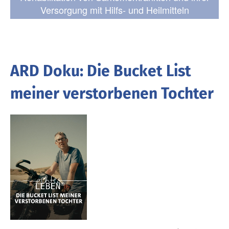
Versorgung mit Hilfs- und Heilmitteln
ARD Doku: Die Bucket List
meiner verstorbenen Tochter