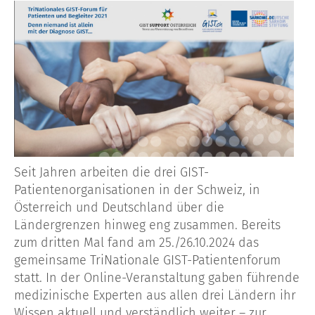
Seit Jahren arbeiten die drei GIST-
Patientenorganisationen in der Schweiz, in
Österreich und
Deutschland
über die
Ländergrenzen hinweg eng zusammen. Bereits
zum dritten Mal fand
am 25./26.10.2024
das
gemeinsame
TriNationale
GIST-Patientenforum
statt. In der Online-Veranstaltung gaben führende
medizinische Experten aus allen drei Ländern ihr
Wissen aktuell und verständlich weiter – zur