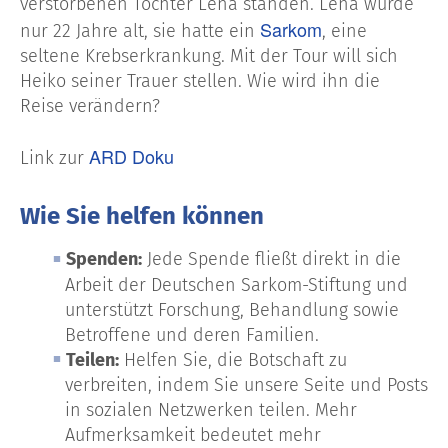
verstorbenen Tochter Lena standen. Lena wurde
Sarkom
nur 22 Jahre alt, sie hatte ein
, eine
seltene Krebserkrankung. Mit der Tour will sich
Heiko seiner Trauer stellen. Wie wird ihn die
Reise verändern?
ARD Doku
Link zur
Wie Sie helfen können
Spenden:
Jede Spende fließt direkt in die
Arbeit der Deutschen Sarkom-Stiftung und
unterstützt Forschung, Behandlung sowie
Betroffene und deren Familien.
Teilen:
Helfen Sie, die Botschaft zu
verbreiten, indem Sie unsere Seite und Posts
in sozialen Netzwerken teilen. Mehr
Aufmerksamkeit bedeutet mehr