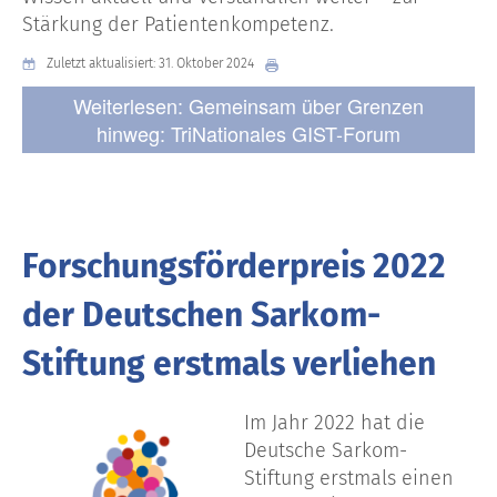
Stärkung der Patientenkompetenz.
Zuletzt aktualisiert: 31. Oktober 2024
Weiterlesen: Gemeinsam über Grenzen
hinweg: TriNationales GIST-Forum
Forschungsförderpreis 2022
der Deutschen Sarkom-
Stiftung erstmals verliehen
Im Jahr 2022 hat die
Deutsche Sarkom-
Stiftung erstmals einen