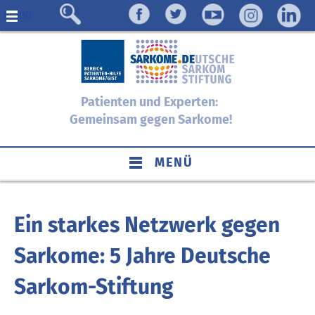
Menü
Patienten und Experten:
Gemeinsam gegen Sarkome!
MENÜ
Ein starkes Netzwerk gegen
Sarkome: 5 Jahre Deutsche
Sarkom-Stiftung