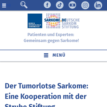
Menü
Patienten und Experten:
Gemeinsam gegen Sarkome!
MENÜ
Der Tumorlotse Sarkome:
Eine Kooperation mit der
Strube Stiftung