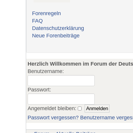
Forenregeln
FAQ
Datenschutzerklärung
Neue Forenbeiträge
Herzlich Willkommen im Forum der Deut
Benutzername:
Passwort:
Angemeldet bleiben:
Passwort vergessen?
Benutzername verges