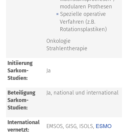
modularen Prothesen
Spezielle operative
Verfahren (z.B.
Rotationsplastiken)
Onkologie
Strahlentherapie
Initiierung
Sarkom-
Ja
Studien:
Beteiligung
Ja, national und international
Sarkom-
Studien:
International
ESMO
EMSOS, GISG, ISOLS,
vernetzt: