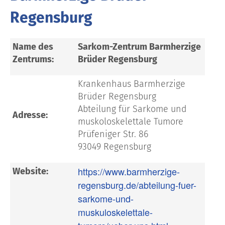
Regensburg
Name des
Sarkom-Zentrum Barmherzige
Zentrums:
Brüder Regensburg
Krankenhaus Barmherzige
Brüder Regensburg
Abteilung für Sarkome und
Adresse:
muskoloskelettale Tumore
Prüfeniger Str. 86
93049 Regensburg
https://www.barmherzige-
Website:
regensburg.de/abteilung-fuer-
sarkome-und-
muskuloskelettale-