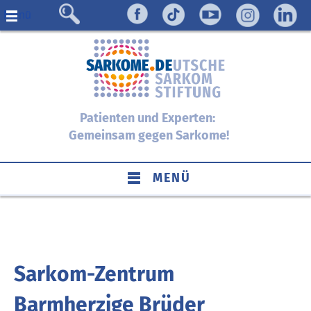
Menü
Patienten und Experten:
Gemeinsam gegen Sarkome!
MENÜ
Sarkom-Zentrum
Barmherzige Brüder