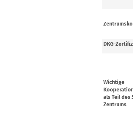
Zentrumsko
DKG-Zertifiz
Wichtige
Kooperation
als Teil des
Zentrums