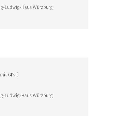
nig-Ludwig-Haus Würzburg:
mit GIST)
nig-Ludwig-Haus Würzburg: