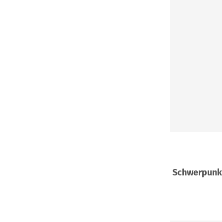
Schwerpunk