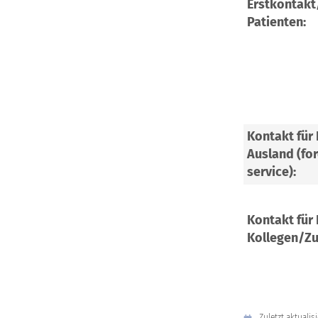
Erstkontakt
Patienten:
Kontakt für
Ausland (for
service):
Kontakt für
Kollegen/Zu
Zuletzt aktualisi