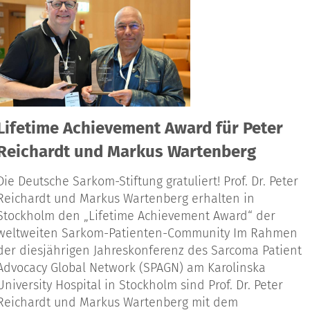
Lifetime Achievement Award für Peter
Reichardt und Markus Wartenberg
Die Deutsche Sarkom-Stiftung gratuliert! Prof. Dr. Peter
Reichardt und Markus Wartenberg erhalten in
Stockholm den „Lifetime Achievement Award“ der
weltweiten Sarkom-Patienten-Community Im Rahmen
der diesjährigen Jahreskonferenz des Sarcoma Patient
Advocacy Global Network (SPAGN) am Karolinska
University Hospital in Stockholm sind Prof. Dr. Peter
Reichardt und Markus Wartenberg mit dem