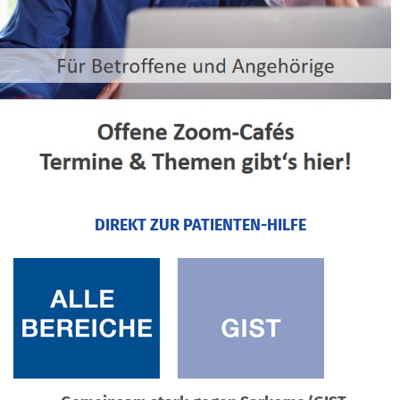
DIREKT ZUR PATIENTEN-HILFE