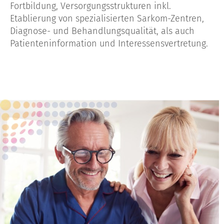
Fortbildung, Versorgungsstrukturen inkl.
Etablierung von spezialisierten Sarkom-Zentren,
Diagnose- und Behandlungsqualität, als auch
Patienteninformation und Interessensvertretung.