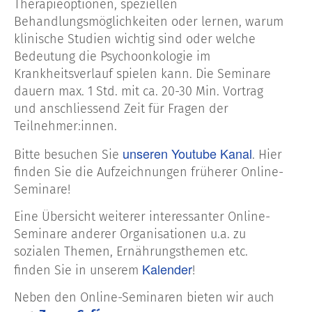
Therapieoptionen, speziellen
Behandlungsmöglichkeiten oder lernen, warum
klinische Studien wichtig sind oder welche
Bedeutung die Psychoonkologie im
Krankheitsverlauf spielen kann. Die Seminare
dauern max. 1 Std. mit ca. 20-30 Min. Vortrag
und anschliessend Zeit für Fragen der
Teilnehmer:innen.
unseren Youtube Kanal
Bitte besuchen Sie
. Hier
finden Sie die Aufzeichnungen früherer Online-
Seminare!
Eine Übersicht weiterer interessanter Online-
Seminare anderer Organisationen u.a. zu
sozialen Themen, Ernährungsthemen etc.
Kalender
finden Sie in unserem
!
Neben den Online-Seminaren bieten wir auch