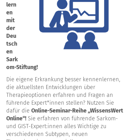
lern
en
mit
der
Deu
tsch
en
Sark
om-Stiftung!
Die eigene Erkrankung besser kennenlernen,
die aktuellsten Entwicklungen über
Therapieoptionen erfahren und Fragen an
führende Expert*innen stellen? Nutzen Sie
dafür die
Online-Seminar-Reihe „WissensWert
Online“!
Sie erfahren von führende Sarkom-
und GIST-Expert:innen alles Wichtige zu
verschiedenen Subtypen, neuen