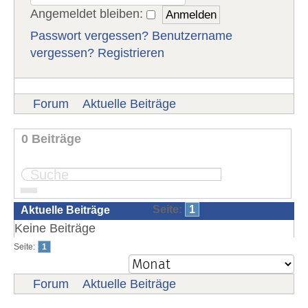
Angemeldet bleiben:
Passwort vergessen?
Benutzername
vergessen?
Registrieren
Forum
Aktuelle Beiträge
0 Beiträge
Seite:
1
Aktuelle Beiträge
Keine Beiträge
Seite:
1
Forum
Aktuelle Beiträge