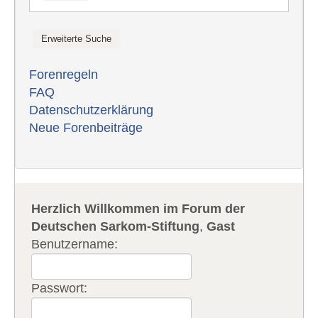
Forenregeln
FAQ
Datenschutzerklärung
Neue Forenbeiträge
Herzlich Willkommen im Forum der
Deutschen Sarkom-Stiftung
,
Gast
Benutzername:
Passwort: