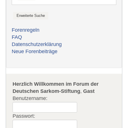
Forenregeln
FAQ
Datenschutzerklärung
Neue Forenbeiträge
Herzlich Willkommen im Forum der
Deutschen Sarkom-Stiftung
,
Gast
Benutzername:
Passwort: