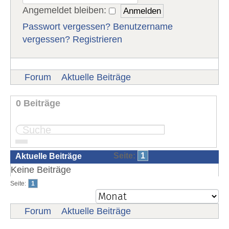
Angemeldet bleiben:
Passwort vergessen?
Benutzername
vergessen?
Registrieren
Forum
Aktuelle Beiträge
0 Beiträge
Seite:
1
Aktuelle Beiträge
Keine Beiträge
Seite:
1
Forum
Aktuelle Beiträge