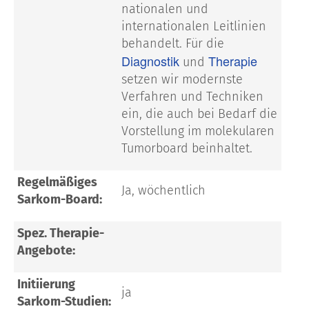
nationalen und
internationalen Leitlinien
behandelt. Für die
Diagnostik
Therapie
und
setzen wir modernste
Verfahren und Techniken
ein, die auch bei Bedarf die
Vorstellung im molekularen
Tumorboard beinhaltet.
Regelmäßiges
Ja, wöchentlich
Sarkom-Board:
Spez. Therapie-
Angebote:
Initiierung
ja
Sarkom-Studien: