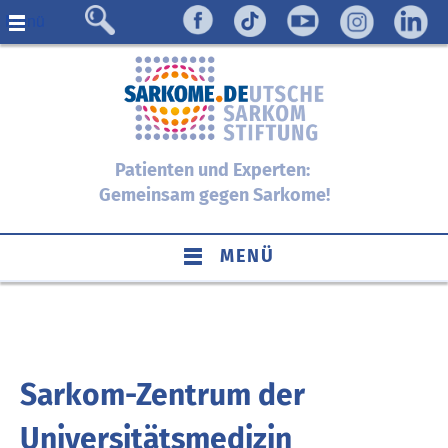
Menü
Patienten und Experten:
Gemeinsam gegen Sarkome!
MENÜ
Sarkom-Zentrum der
Universitätsmedizin