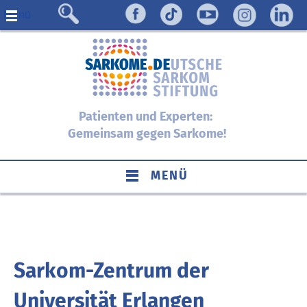
Menü
Patienten und Experten:
Gemeinsam gegen Sarkome!
MENÜ
Sarkom-Zentrum der
Universität Erlangen