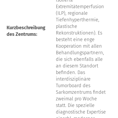
Extremitätemperfusion
(ILP), regionale
Tiefenhyperthermie,
plastische
Kurzbeschreibung
Rekonstruktionen). Es
des Zentrums:
besteht eine enge
Kooperation mit allen
Behandlungspartnern,
die sich ebenfalls alle
an diesem Standort
befinden. Das
interdisziplinäre
Tumorboard des
Sarkomzentrums findet
zweimal pro Woche
statt. Die spezielle
diagnostische Expertise