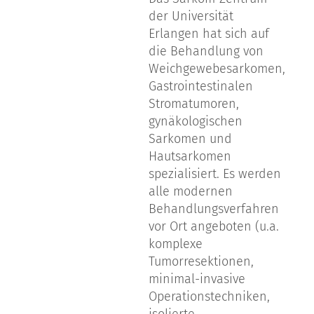
der Universität
Erlangen hat sich auf
die Behandlung von
Weichgewebesarkomen,
Gastrointestinalen
Stromatumoren,
gynäkologischen
Sarkomen und
Hautsarkomen
spezialisiert. Es werden
alle modernen
Behandlungsverfahren
vor Ort angeboten (u.a.
komplexe
Tumorresektionen,
minimal-invasive
Operationstechniken,
isolierte