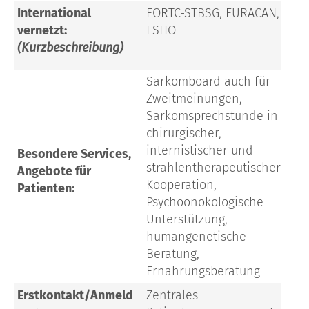
International
EORTC-STBSG, EURACAN,
vernetzt:
ESHO
(Kurzbeschreibung)
Sarkomboard auch für
Zweitmeinungen,
Sarkomsprechstunde in
chirurgischer,
internistischer und
Besondere Services,
strahlentherapeutischer
Angebote für
Kooperation,
Patienten:
Psychoonokologische
Unterstützung,
humangenetische
Beratung,
Ernährungsberatung
Erstkontakt/Anmeld
Zentrales