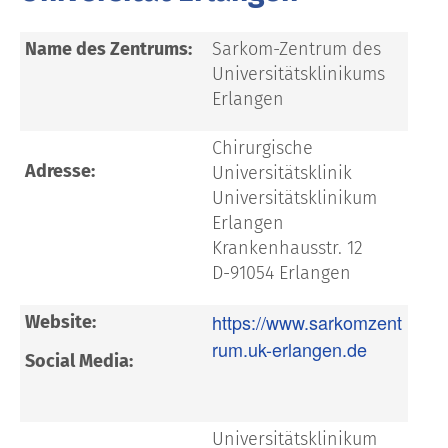
Name des Zentrums:
Sarkom-Zentrum des
Universitätsklinikums
Erlangen
Chirurgische
Adresse:
Universitätsklinik
Universitätsklinikum
Erlangen
Krankenhausstr. 12
D-91054 Erlangen
h
ttps://www.sarkomzent
Website:
rum.uk-erlangen.de
Social Media:
Universitätsklinikum