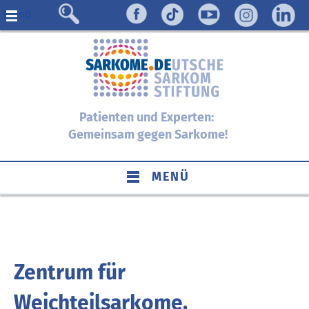
Menü
Patienten und Experten:
Gemeinsam gegen Sarkome!
MENÜ
Zentrum für
Weichteilsarkome,