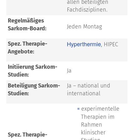
allen beteiligten
Fachdisziplinen.
Regelmäßiges
Jeden Montag
Sarkom-Board:
Hyperthermie
Spez. Therapie-
, HIPEC
Angebote:
Initiierung Sarkom-
Ja
Studien:
Beteiligung Sarkom-
Ja – national und
Studien:
international
experimentelle
Therapien im
Rahmen
klinischer
Spez. Therapie-