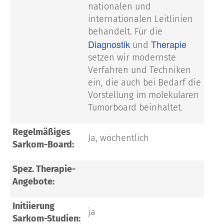
nationalen und
internationalen Leitlinien
behandelt. Für die
Diagnostik
Therapie
und
setzen wir modernste
Verfahren und Techniken
ein, die auch bei Bedarf die
Vorstellung im molekularen
Tumorboard beinhaltet.
Regelmäßiges
Ja, wöchentlich
Sarkom-Board:
Spez. Therapie-
Angebote:
Initiierung
ja
Sarkom-Studien: