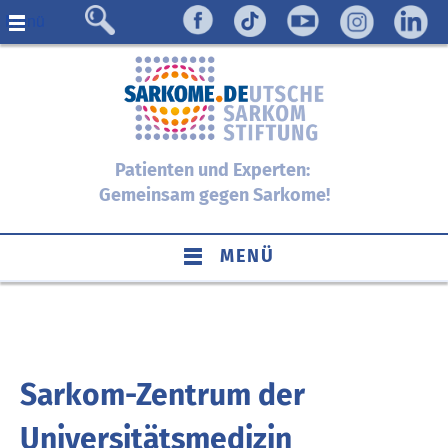
Menü
Patienten und Experten:
Gemeinsam gegen Sarkome!
MENÜ
Sarkom-Zentrum der
Universitätsmedizin