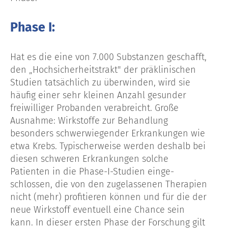
Phase I:
Hat es die eine von 7.000 Substanzen geschafft,
den „Hochsicherheitstrakt" der präklinischen
Studien tatsächlich zu überwinden, wird sie
häufig einer sehr kleinen Anzahl gesunder
freiwilliger Probanden verabreicht. Große
Ausnahme: Wirkstoffe zur Behandlung
besonders schwerwiegender Erkrankungen wie
etwa Krebs. Typischerweise werden deshalb bei
diesen schweren Erkrankungen solche
Patienten in die Phase-I-Studien einge-
schlossen, die von den zugelassenen Therapien
nicht (mehr) profitieren können und für die der
neue Wirkstoff eventuell eine Chance sein
kann. In dieser ersten Phase der Forschung gilt