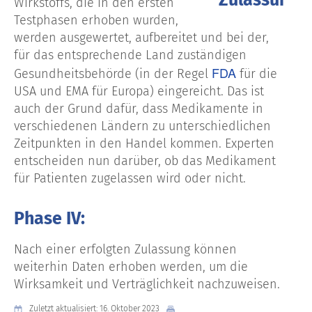
Wirkstoffs, die in den ersten
Testphasen erhoben wurden,
werden ausgewertet, aufbereitet und bei der,
für das entsprechende Land zuständigen
FDA
Gesundheitsbehörde (in der Regel
für die
USA und EMA für Europa) eingereicht. Das ist
auch der Grund dafür, dass Medikamente in
verschiedenen Ländern zu unterschiedlichen
Zeitpunkten in den Handel kommen. Experten
entscheiden nun darüber, ob das Medikament
für Patienten zugelassen wird oder nicht.
Phase IV:
Nach einer erfolgten Zulassung können
weiterhin Daten erhoben werden, um die
Wirksamkeit und Verträglichkeit nachzuweisen.
Zuletzt aktualisiert: 16. Oktober 2023