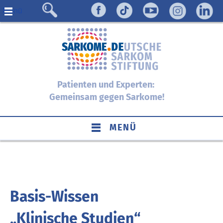
Menü
Patienten und Experten:
Gemeinsam gegen Sarkome!
MENÜ
Basis-Wissen
„Klinische Studien“