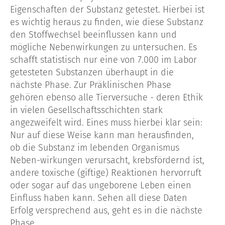
Eigenschaften der Substanz getestet. Hierbei ist
es wichtig heraus zu finden, wie diese Substanz
den Stoffwechsel beeinflussen kann und
mögliche Nebenwirkungen zu untersuchen. Es
schafft statistisch nur eine von 7.000 im Labor
getesteten Substanzen überhaupt in die
nächste Phase. Zur Präklinischen Phase
gehören ebenso alle Tierversuche - deren Ethik
in vielen Gesellschaftsschichten stark
angezweifelt wird. Eines muss hierbei klar sein:
Nur auf diese Weise kann man herausfinden,
ob die Substanz im lebenden Organismus
Neben-wirkungen verursacht, krebsfördernd ist,
andere toxische (giftige) Reaktionen hervorruft
oder sogar auf das ungeborene Leben einen
Einfluss haben kann. Sehen all diese Daten
Erfolg versprechend aus, geht es in die nächste
Phase.