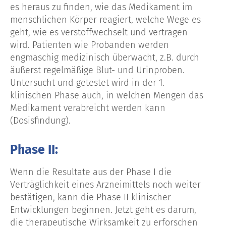
es heraus zu finden, wie das Medikament im
menschlichen Körper reagiert, welche Wege es
geht, wie es verstoffwechselt und vertragen
wird. Patienten wie Probanden werden
engmaschig medizinisch überwacht, z.B. durch
äußerst regelmäßige Blut- und Urinproben.
Untersucht und getestet wird in der 1.
klinischen Phase auch, in welchen Mengen das
Medikament verabreicht werden kann
(Dosisfindung).
Phase II:
Wenn die Resultate aus der Phase I die
Verträglichkeit eines Arzneimittels noch weiter
bestätigen, kann die Phase II klinischer
Entwicklungen beginnen. Jetzt geht es darum,
die therapeutische Wirksamkeit zu erforschen