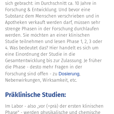
sich gebracht: im Durchschnitt ca. 10 Jahre in
Forschung & Entwicklung. Und bevor eine
Substanz dem Menschen verschrieben und in
Apotheken verkauft werden darf, müssen sehr
strenge Phasen in der Forschung durchlaufen
werden. Sie möchten an einer klinischen
Studie teilnehmen und lesen Phase 1, 2, 3 oder
4. Was bedeutet das? Hier handelt es sich um
eine Einordnung der Studie in die
Gesamtentwicklung bis zur Zulassung. Je früher
die Phase - desto mehr Fragen in der
Dosierung
Forschung sind offen - zu
,
Nebenwirkungen, Wirksamkeit, etc.
Präklinische Studien:
Im Labor - also „vor (=prä) der ersten klinischen
Phase" - werden physikalische und chemische