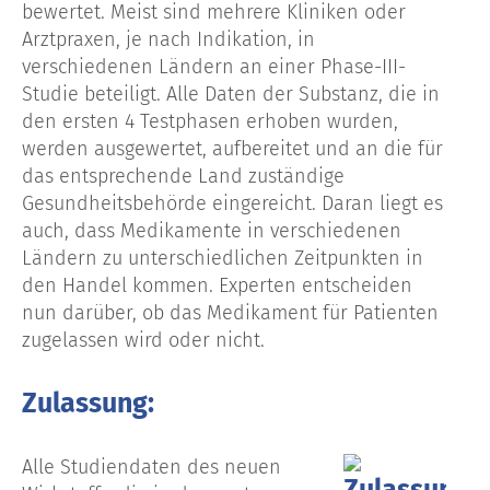
bewertet. Meist sind mehrere Kliniken oder
Arztpraxen, je nach Indikation, in
verschiedenen Ländern an einer Phase-III-
Studie beteiligt. Alle Daten der Substanz, die in
den ersten 4 Testphasen erhoben wurden,
werden ausgewertet, aufbereitet und an die für
das entsprechende Land zuständige
Gesundheitsbehörde eingereicht. Daran liegt es
auch, dass Medikamente in verschiedenen
Ländern zu unterschiedlichen Zeitpunkten in
den Handel kommen. Experten entscheiden
nun darüber, ob das Medikament für Patienten
zugelassen wird oder nicht.
Zulassung:
Alle Studiendaten des neuen