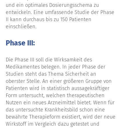
und ein optimales Dosierungsschema zu
entwickeln. Eine umfassende Studie der Phase
II kann durchaus bis zu 150 Patienten
einschließen.
Phase III:
Die Phase III soll die Wirksamkeit des
Medikamentes belegen. In jeder Phase der
Studien steht das Thema Sicherheit an
oberster Stelle. An einer größeren Gruppe von
Patienten wird in statistisch aussagekräftiger
Form untersucht, welchen therapeutischen
Nutzen ein neues Arzneimittel bietet. Wenn für
das untersuchte Krankheitsbild schon eine
bewährte Therapieform existiert, wird der neue
Wirkstoff im Vergleich dazu getestet und