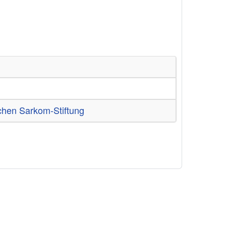
chen Sarkom-Stiftung