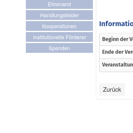
Ehrenamt
Handlungsfelder
Informati
Kooperationen
Institutionelle Förderer
Beginn der V
Spenden
Ende der Ver
Veranstaltu
Zurück