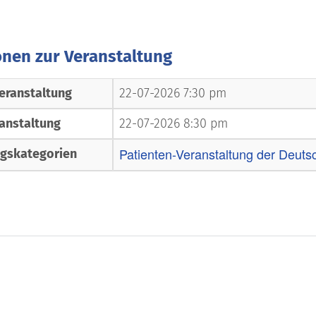
onen zur Veranstaltung
eranstaltung
22-07-2026 7:30 pm
anstaltung
22-07-2026 8:30 pm
Patienten-Veranstaltung der Deuts
ngskategorien