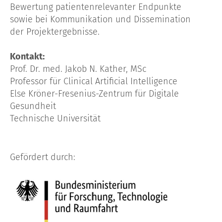
Bewertung patientenrelevanter Endpunkte
sowie bei Kommunikation und Dissemination
der Projektergebnisse.
Kontakt:
Prof. Dr. med. Jakob N. Kather, MSc
Professor für Clinical Artificial Intelligence
Else Kröner-Fresenius-Zentrum für Digitale
Gesundheit
Technische Universität
Gefördert durch: