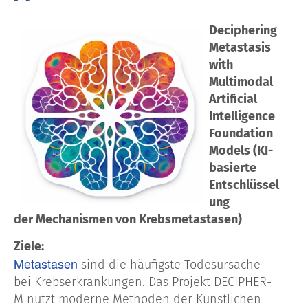
Deciphering
Metastasis
with
Multimodal
Artificial
Intelligence
Foundation
Models (KI-
basierte
Entschlüssel
ung
der Mechanismen von Krebsmetastasen)
Ziele:
Metastasen
sind die häufigste Todesursache
bei Krebserkrankungen. Das Projekt DECIPHER-
M nutzt moderne Methoden der Künstlichen