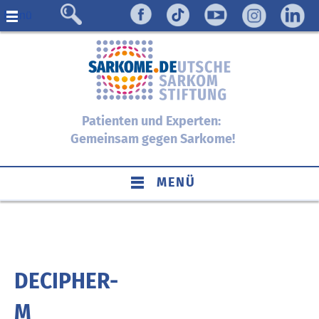
Menü
Patienten und Experten:
Gemeinsam gegen Sarkome!
MENÜ
DECIPHER-
M