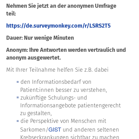
Nehmen Sie jetzt an der anonymen Umfrage
teil:
https://de.surveymonkey.com/r/LSRS2T5
Dauer: Nur wenige Minuten
Anonym: Ihre Antworten werden vertraulich und
anonym ausgewertet.
Mit Ihrer Teilnahme helfen Sie z.B. dabei
den Informationsbedarf von
Patient:innen besser zu verstehen,
zukünftige Schulungs- und
Informationsangebote patientengerecht
zu gestalten,
die Perspektive von Menschen mit
GIST
Sarkomen/
und anderen seltenen
Krebserkrankungen sichtbar zu machen