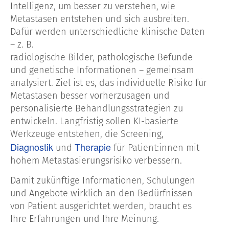
Intelligenz, um besser zu verstehen, wie
Metastasen entstehen und sich ausbreiten.
Dafür werden unterschiedliche klinische Daten
– z. B.
radiologische Bilder, pathologische Befunde
und genetische Informationen – gemeinsam
analysiert. Ziel ist es, das individuelle Risiko für
Metastasen besser vorherzusagen und
personalisierte Behandlungsstrategien zu
entwickeln. Langfristig sollen KI-basierte
Werkzeuge entstehen, die Screening,
Diagnostik
Therapie
und
für Patient:innen mit
hohem Metastasierungsrisiko verbessern.
Damit zukünftige Informationen, Schulungen
und Angebote wirklich an den Bedürfnissen
von Patient ausgerichtet werden, braucht es
Ihre Erfahrungen und Ihre Meinung.