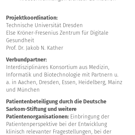
Projektkoordination:
Technische Universität Dresden
Else Kröner-Fresenius Zentrum für Digitale
Gesundheit
Prof. Dr. Jakob N. Kather
Verbundpartner:
Interdisziplinäres Konsortium aus Medizin,
Informatik und Biotechnologie mit Partnern u.
a. in Aachen, Dresden, Essen, Heidelberg, Mainz
und München
Patientenbeteiligung durch die Deutsche
Sarkom-Stiftung und weitere
Patientenorganisationen:
Einbringung der
Patientenperspektive bei der Entwicklung
klinisch relevanter Fragestellungen, bei der