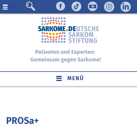
Menü
Patienten und Experten:
Gemeinsam gegen Sarkome!
MENÜ
PROSa+