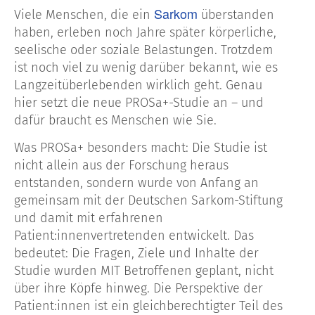
Sarkom
Viele Menschen, die ein
überstanden
haben, erleben noch Jahre später körperliche,
seelische oder soziale Belastungen. Trotzdem
ist noch viel zu wenig darüber bekannt, wie es
Langzeitüberlebenden wirklich geht. Genau
hier setzt die neue PROSa+-Studie an – und
dafür braucht es Menschen wie Sie.
Was PROSa+ besonders macht: Die Studie ist
nicht allein aus der Forschung heraus
entstanden, sondern wurde von Anfang an
gemeinsam mit der Deutschen Sarkom-Stiftung
und damit mit erfahrenen
Patient:innenvertretenden entwickelt. Das
bedeutet: Die Fragen, Ziele und Inhalte der
Studie wurden MIT Betroffenen geplant, nicht
über ihre Köpfe hinweg. Die Perspektive der
Patient:innen ist ein gleichberechtigter Teil des