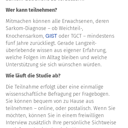
Wer kann teilnehmen?
Mitmachen können alle Erwachsenen, deren
Sarkom-Diagnose – ob Weichteil-,
GIST
Knochensarkom,
oder TGCT – mindestens
fünf Jahre zurückliegt. Gerade Langzeit-
überlebende wissen aus eigener Erfahrung,
welche Folgen im Alltag bleiben und welche
Unterstützung sie sich wünschen würden.
Wie läuft die Studie ab?
Die Teilnahme erfolgt über eine einmalige
wissenschaftliche Befragung per Fragebogen.
Sie können bequem von zu Hause aus
teilnehmen – online, oder postalisch. Wenn Sie
möchten, können Sie in einem freiwilligen
Interview zusätzlich Ihre persönliche Sichtweise