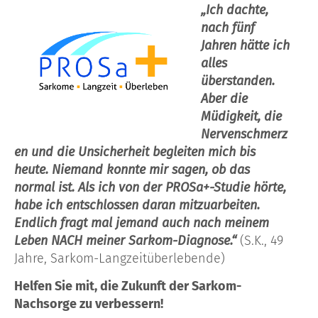
„Ich dachte,
nach fünf
Jahren hätte ich
alles
überstanden.
Aber die
Müdigkeit, die
Nervenschmerz
en und die Unsicherheit begleiten mich bis
heute. Niemand konnte mir sagen, ob das
normal ist. Als ich von der PROSa+-Studie hörte,
habe ich entschlossen daran mitzuarbeiten.
Endlich fragt mal jemand auch nach meinem
Leben NACH meiner Sarkom-Diagnose.“
(S.K., 49
Jahre, Sarkom-Langzeitüberlebende)
Helfen Sie mit, die Zukunft der Sarkom-
Nachsorge zu verbessern!