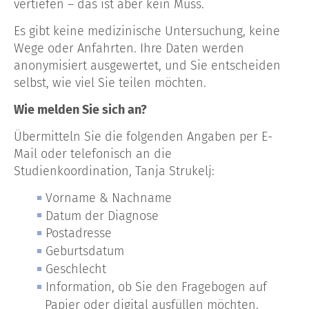
vertiefen – das ist aber kein Muss.
Es gibt keine medizinische Untersuchung, keine
Wege oder Anfahrten. Ihre Daten werden
anonymisiert ausgewertet, und Sie entscheiden
selbst, wie viel Sie teilen möchten.
Wie melden Sie sich an?
Übermitteln Sie die folgenden Angaben per E-
Mail oder telefonisch an die
Studienkoordination, Tanja Strukelj:
Vorname & Nachname
Datum der Diagnose
Postadresse
Geburtsdatum
Geschlecht
Information, ob Sie den Fragebogen auf
Papier oder digital ausfüllen möchten.