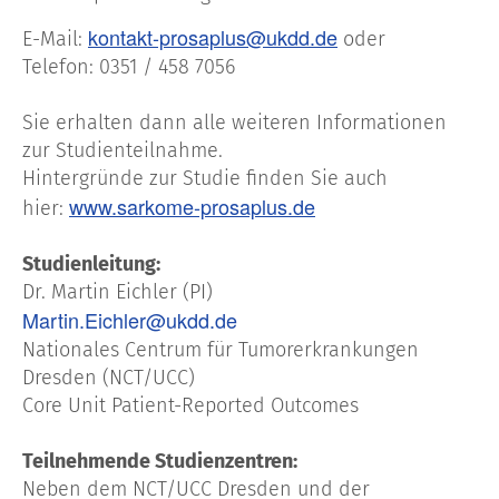
kontakt-prosaplus@ukdd.de
E-Mail:
oder
Telefon: 0351 / 458 7056
Sie erhalten dann alle weiteren Informationen
zur Studienteilnahme.
Hintergründe zur Studie finden Sie auch
www.sarkome-prosaplus.de
hier:
Studienleitung:
Dr. Martin Eichler (PI)
Martin.Eichler@ukdd.de
Nationales Centrum für Tumorerkrankungen
Dresden (NCT/UCC)
Core Unit Patient-Reported Outcomes
Teilnehmende Studienzentren:
Neben dem NCT/UCC Dresden und der