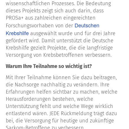
wissenschaftlichen Prozesses. Die Bedeutung
dieses Projekts zeigt sich auch darin, dass
PROSa+ aus zahlreichen eingereichten
Deutschen
Forschungsvorhaben von der
Krebshilfe
ausgewählt wurde und für drei Jahre
gefördert wird. Damit unterstützt die Deutsche
Krebshilfe gezielt Projekte, die die langfristige
Versorgung von Krebsbetroffenen verbessern.
Warum Ihre Teilnahme so wichtig ist?
Mit Ihrer Teilnahme können Sie dazu beitragen,
die Nachsorge nachhaltig zu verändern. Ihre
Erfahrungen helfen sichtbar zu machen, welche
Herausforderungen bestehen, welche
Unterstützung fehlt und welche Wege wirklich
entlastend wären. JEDE Rückmeldung trägt dazu
bei, die Versorgung für heutige und zukünftige
Sarkom-Betroffene zu verbessern.