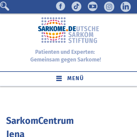
Patienten und Experten:
Gemeinsam gegen Sarkome!
MENÜ
SarkomCentrum
Jena