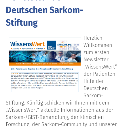
Deutschen Sarkom-
Stiftung
Herzlich
Willkommen
zum ersten
Newsletter
„WissensWert“
der Patienten-
Hilfe der
Deutschen
Sarkom-
Stiftung. Künftig schicken wir Ihnen mit dem
„WissensWert“ aktuelle Informationen aus der
Sarkom-/GIST-Behandlung, der klinischen
Forschung, der Sarkom-Community und unserer