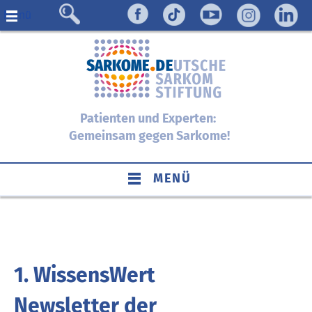
Menü
Patienten und Experten:
Gemeinsam gegen Sarkome!
MENÜ
1. WissensWert
Newsletter der