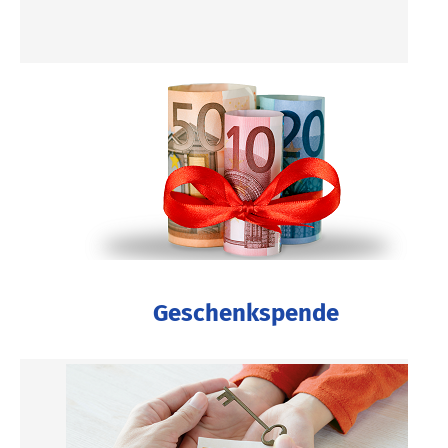
Geschenkspende