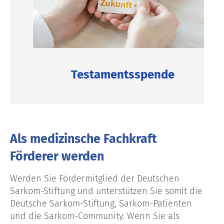
Testamentsspende
Als medizinsche Fachkraft
Förderer werden
Werden Sie Fördermitglied der Deutschen
Sarkom-Stiftung und unterstützen Sie somit die
Deutsche Sarkom-Stiftung, Sarkom-Patienten
und die Sarkom-Community. Wenn Sie als