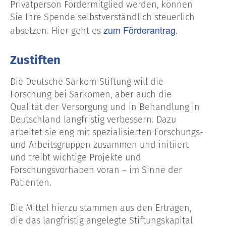
Privatperson Fördermitglied werden, können
Sie Ihre Spende selbstverständlich steuerlich
zum Förderantrag
absetzen. Hier geht es
.
Zustiften
Die Deutsche Sarkom-Stiftung will die
Forschung bei Sarkomen, aber auch die
Qualität der Versorgung und in Behandlung in
Deutschland langfristig verbessern. Dazu
arbeitet sie eng mit spezialisierten Forschungs-
und Arbeitsgruppen zusammen und initiiert
und treibt wichtige Projekte und
Forschungsvorhaben voran – im Sinne der
Patienten.
Die Mittel hierzu stammen aus den Erträgen,
die das langfristig angelegte Stiftungskapital