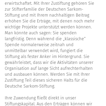
erwirtschaftet. Mit Ihrer Zustiftung gehören Sie
zur Stifterfamilie der Deutschen Sarkom-
Stiftung und mit Ihrem nachhaltigen Beitrag
erhöhen Sie die Erträge, mit denen noch mehr
wichtige Projekte unterstützt werden können.
Man könnte auch sagen: Sie spenden
langfristig. Denn während die „klassische“
Spende normalerweise zeitnah und
unmittelbar verwendet wird, fungiert die
Stiftung als fester Anker im Hintergrund. Sie
gewährleistet, dass wir die Aktivitäten unserer
Organisation auf lange Sicht aufrechterhalten
und ausbauen können. Werden Sie mit Ihrer
Zustiftung Teil dieses sicheren Halts für die
Deutsche Sarkom-Stiftung.
Ihre Zuwendung fließt direkt in unser
Stiftungskapital. Aus den Erträgen können wir