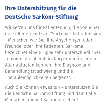
Ihre Unterstützung für die
Deutsche Sarkom-Stiftung
Wir setzen uns für Patienten ein, die von einer
der seltenen Krebsart "Sarkome" betroffen sind
- Menschen wie Sie, Ihre Angehörigen oder
Freunde, oder Ihre Patienten! Sarkome
bezeichnet eine Gruppe sehr unterschiedlicher
Tumoren, die überall im Körper und in jedem
Alter auftreten können. Ihre Diagnose und
Behandlung ist schwierig und die
Therapiemöglichkeiten begrenzt.
Auch Sie können etwas tun – unterstützen Sie
die Deutsche Sarkom-Stiftung und damit alle
Menschen, die mit Sarkomen leben!