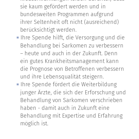
sie kaum gefördert werden und in
bundesweiten Programmen aufgrund
ihrer Seltenheit oft nicht (ausreichend)
berücksichtigt werden.
Ihre Spende hilft, die Versorgung und die
Behandlung bei Sarkomen zu verbessern
– heute und auch in der Zukunft. Denn
ein gutes Krankheitsmanagement kann
die Prognose von Betroffenen verbessern
und ihre Lebensqualität steigern.
Ihre Spende fördert die Weiterbildung
junger Ärzte, die sich der Erforschung und
Behandlung von Sarkomen verschrieben
haben - damit auch in Zukunft eine
Behandlung mit Expertise und Erfahrung
möglich ist.