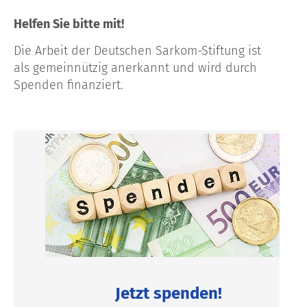
Helfen Sie bitte mit!
Die Arbeit der Deutschen Sarkom-Stiftung ist
als gemeinnützig anerkannt und wird durch
Spenden finanziert.
Jetzt spenden!