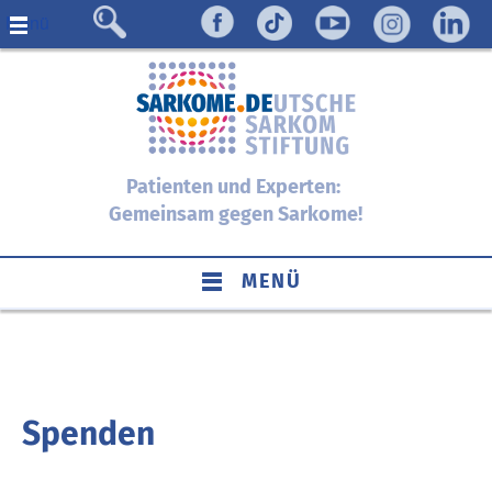
Menü
Patienten und Experten:
Gemeinsam gegen Sarkome!
MENÜ
Spenden