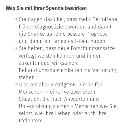
Was Sie mit Ihrer Spende bewirken
Sie tragen dazu bei, dass mehr Betroffene
früher diagnostiziert werden und damit
die Chance auf eine bessere Prognose
und damit ein längeres Leben haben
Sie helfen, dass neue Forschungsansätze
verfolgt werden können und in der
Zukunft neue, wirksamere
Behandlungsmöglichkeiten zur Verfügung
stehen
Und am allerwichtigsten: Sie helfen
Menschen in einer verzweifelten
Situation, die nach Antworten und
Unterstützung suchen - Menschen wie Sie
selbst, wie Ihre Lieben oder auch Ihre
Patienten!