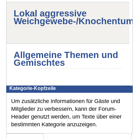
Lokal aggressive
Weichgewebe-/Knochentumo
Allgemeine Themen und
Gemischtes
×
Kategorie-Kopfzeile
Um zusätzliche Informationen für Gäste und
Mitglieder zu verbessern, kann der Forum-
Header genutzt werden, um Texte über einer
bestimmten Kategorie anzuzeigen.