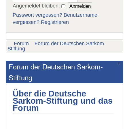
Angemeldet bleiben:
Passwort vergessen?
Benutzername
vergessen?
Registrieren
Forum
Forum der Deutschen Sarkom-
Stiftung
×
Forum der Deutschen Sarkom-
Stiftung
Über die Deutsche
Sarkom-Stiftung und das
Forum