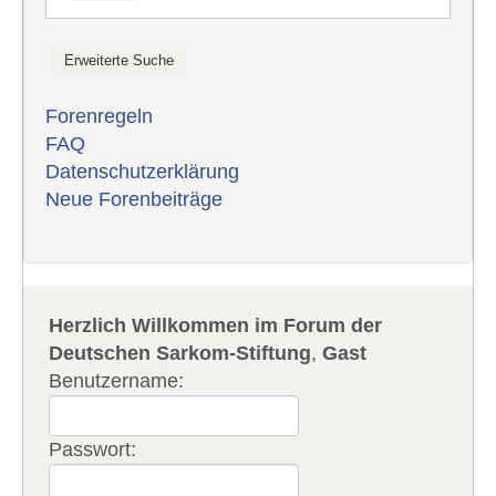
Forenregeln
FAQ
Datenschutzerklärung
Neue Forenbeiträge
Herzlich Willkommen im Forum der
Deutschen Sarkom-Stiftung
,
Gast
Benutzername:
Passwort: