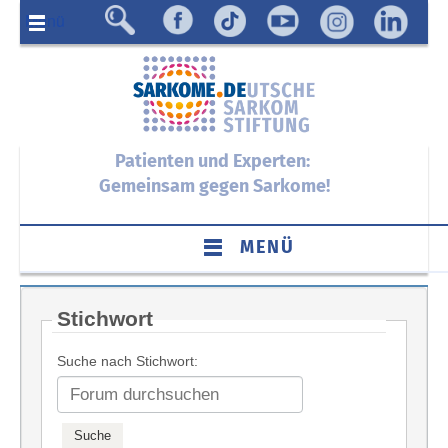
Menü
Patienten und Experten:
Gemeinsam gegen Sarkome!
MENÜ
Stichwort
Suche nach Stichwort: