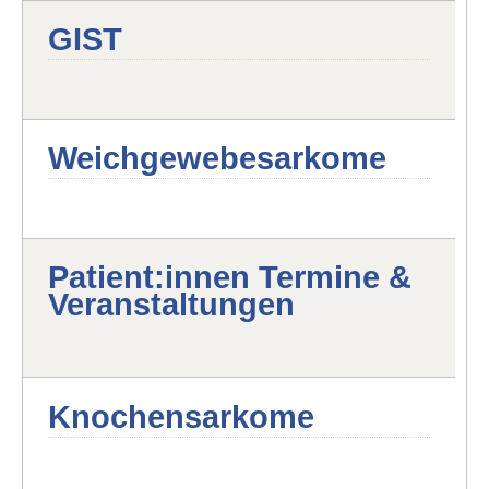
GIST
Weichgewebesarkome
Patient:innen Termine &
Veranstaltungen
Knochensarkome